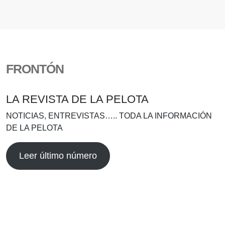
FRONTÓN
LA REVISTA DE LA PELOTA
NOTICIAS, ENTREVISTAS….. TODA LA INFORMACIÓN
DE LA PELOTA
Leer último número