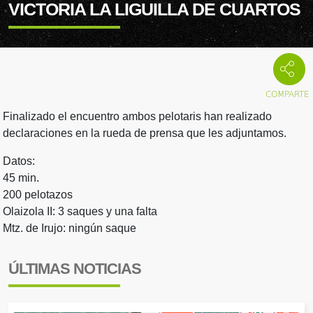
VICTORIA LA LIGUILLA DE CUARTOS
Finalizado el encuentro ambos pelotaris han realizado
declaraciones en la rueda de prensa que les adjuntamos.
Datos:
45 min.
200 pelotazos
Olaizola II: 3 saques y una falta
Mtz. de Irujo: ningún saque
ÚLTIMAS NOTICIAS