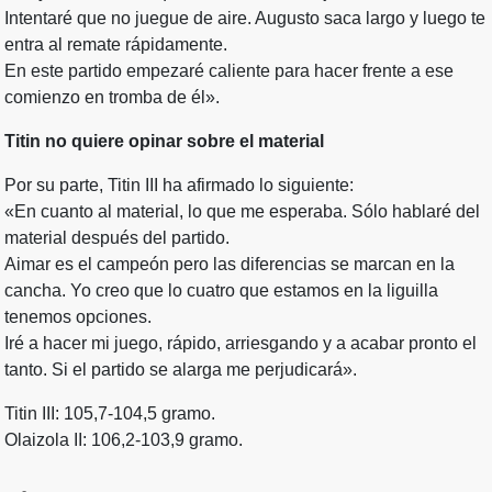
Intentaré que no juegue de aire. Augusto saca largo y luego te
entra al remate rápidamente.
En este partido empezaré caliente para hacer frente a ese
comienzo en tromba de él».
Titin no quiere opinar sobre el material
Por su parte, Titin III ha afirmado lo siguiente:
«En cuanto al material, lo que me esperaba. Sólo hablaré del
material después del partido.
Aimar es el campeón pero las diferencias se marcan en la
cancha. Yo creo que lo cuatro que estamos en la liguilla
tenemos opciones.
Iré a hacer mi juego, rápido, arriesgando y a acabar pronto el
tanto. Si el partido se alarga me perjudicará».
Titin III: 105,7-104,5 gramo.
Olaizola II: 106,2-103,9 gramo.