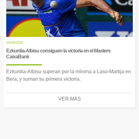
04/08/2026
Ezkurdia-Albisu consiguen la victoria en el Masters
CaixaBank
Ezkurdia-Albisu superan por la mínima a Laso-Martija en
Bera, y suman su primera victoria.
VER MÁS