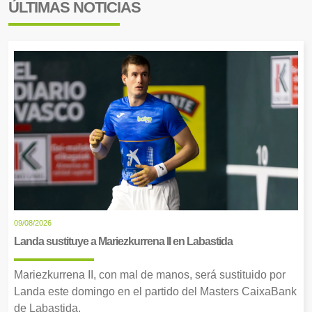
ÚLTIMAS NOTICIAS
09/08/2026
Landa sustituye a Mariezkurrena II en Labastida
Mariezkurrena II, con mal de manos, será sustituido por
Landa este domingo en el partido del Masters CaixaBank
de Labastida.