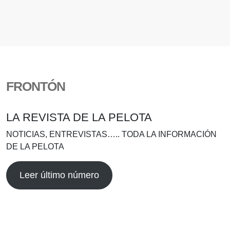
FRONTÓN
LA REVISTA DE LA PELOTA
NOTICIAS, ENTREVISTAS….. TODA LA INFORMACIÓN
DE LA PELOTA
Leer último número