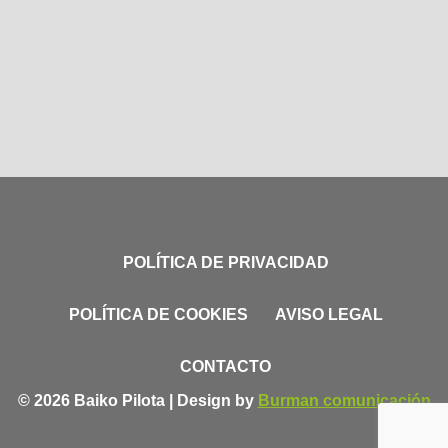
POLÍTICA DE PRIVACIDAD
POLÍTICA DE COOKIES
AVISO LEGAL
CONTACTO
© 2026 Baiko Pilota | Design by
Burman comunicación