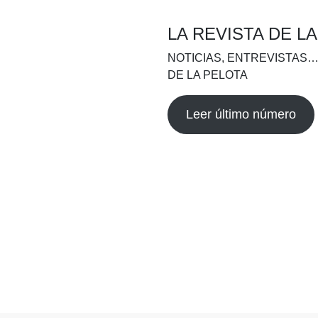
LA REVISTA DE L
NOTICIAS, ENTREVISTAS…
DE LA PELOTA
Leer último número