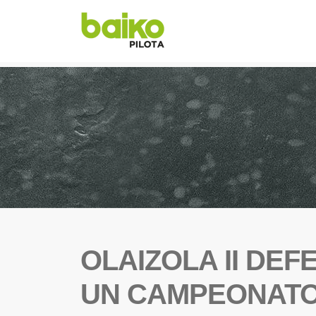
OLAIZOLA II DEF
UN CAMPEONATO