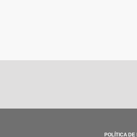
POLÍTICA DE