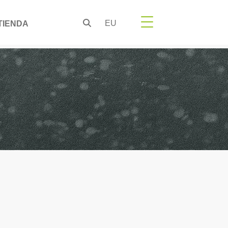
EU
TIENDA