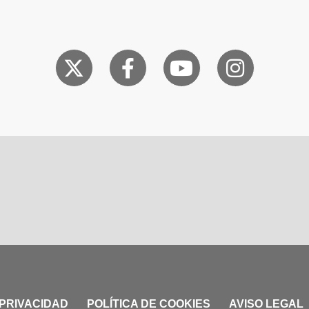
 PRIVACIDAD
POLÍTICA DE COOKIES
AVISO LEGAL