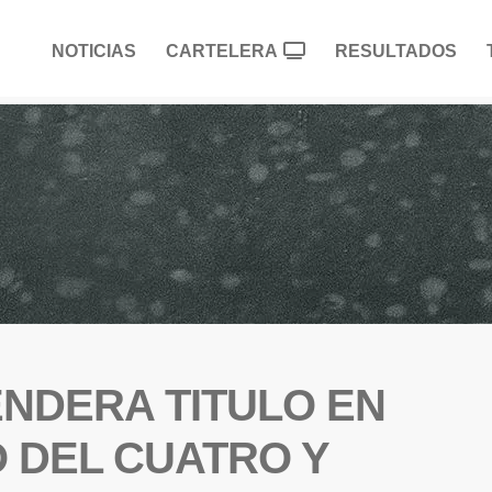
NOTICIAS
CARTELERA
RESULTADOS
ENDERA TITULO EN
 DEL CUATRO Y