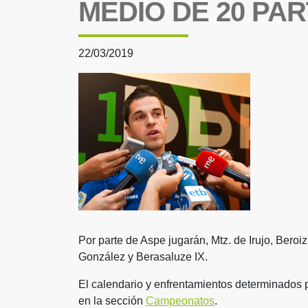
MEDIO DE 20 PAR
22/03/2019
Por parte de Aspe jugarán, Mtz. de Irujo, Beroiz,
González y Berasaluze IX.
El calendario y enfrentamientos determinados p
en la sección
Campeonatos
.