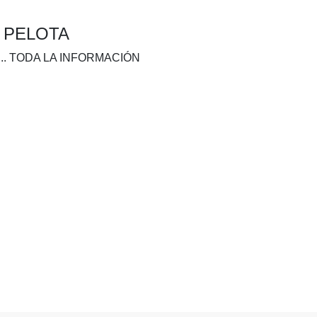
A PELOTA
.. TODA LA INFORMACIÓN