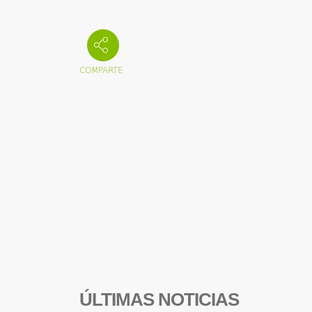
ÚLTIMAS NOTICIAS