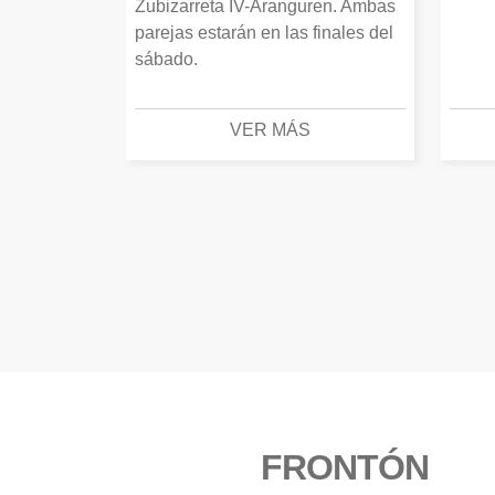
Zubizarreta IV-Aranguren. Ambas
parejas estarán en las finales del
sábado.
VER MÁS
FRONTÓN