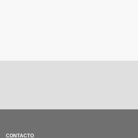
CONTACTO