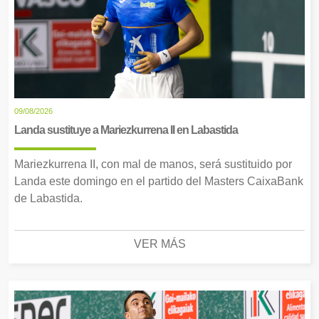
09/08/2026
Landa sustituye a Mariezkurrena II en Labastida
Mariezkurrena II, con mal de manos, será sustituido por
Landa este domingo en el partido del Masters CaixaBank
de Labastida.
VER MÁS