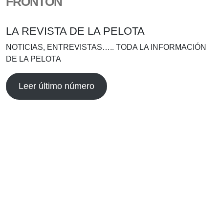
FRONTÓN
LA REVISTA DE LA PELOTA
NOTICIAS, ENTREVISTAS….. TODA LA INFORMACIÓN
DE LA PELOTA
Leer último número