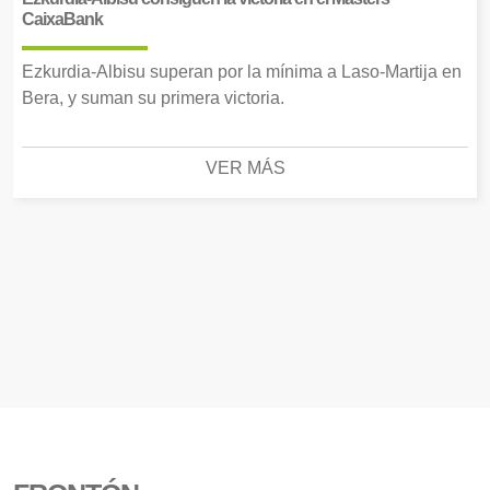
CaixaBank
Ezkurdia-Albisu superan por la mínima a Laso-Martija en
Bera, y suman su primera victoria.
VER MÁS