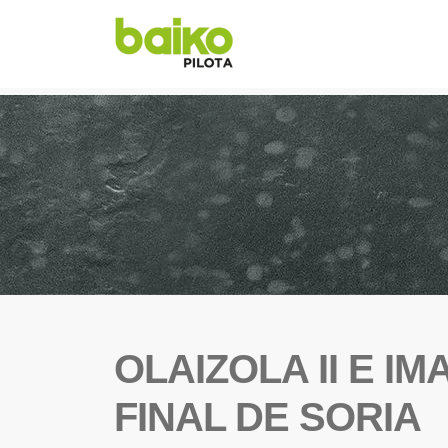
OLAIZOLA II E I
FINAL DE SORIA