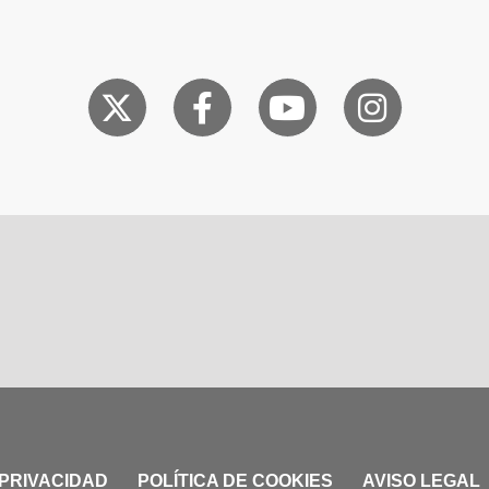
 PRIVACIDAD
POLÍTICA DE COOKIES
AVISO LEGAL