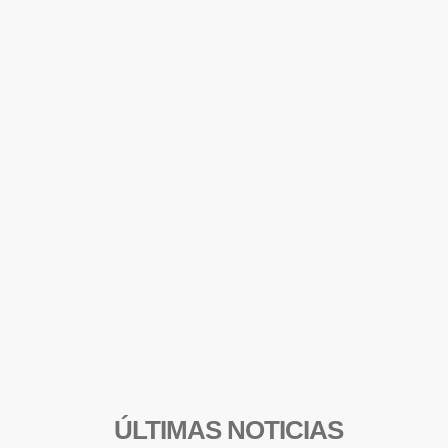
ÚLTIMAS NOTICIAS