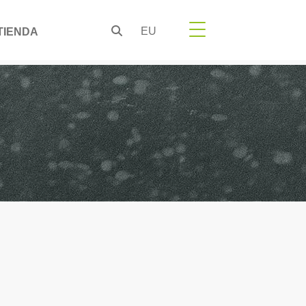
EU
TIENDA