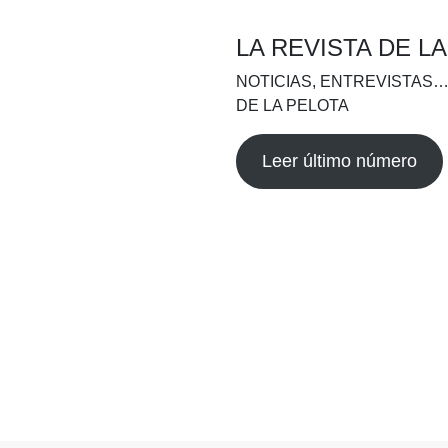
LA REVISTA DE L
NOTICIAS, ENTREVISTAS…
DE LA PELOTA
Leer último número