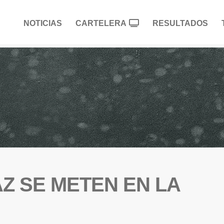
NOTICIAS
CARTELERA
RESULTADOS
MAZ SE METEN EN LA