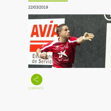
22/03/2019