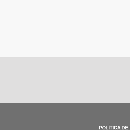
POLÍTICA DE