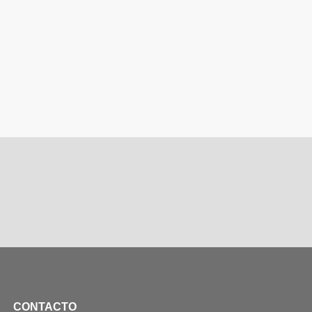
CONTACTO