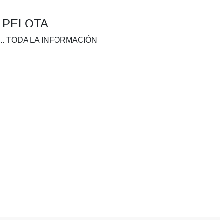
A PELOTA
.. TODA LA INFORMACIÓN