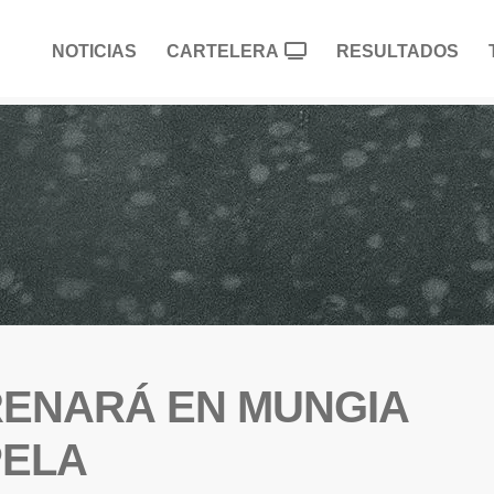
NOTICIAS
CARTELERA
RESULTADOS
TRENARÁ EN MUNGIA
PELA