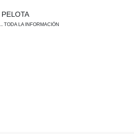
A PELOTA
.. TODA LA INFORMACIÓN