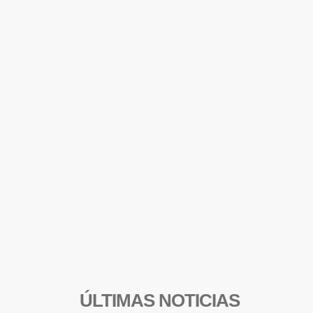
ÚLTIMAS NOTICIAS