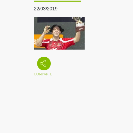
22/03/2019