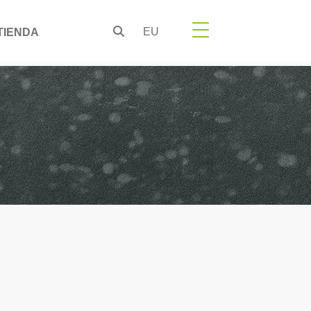
EU
TIENDA