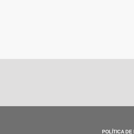
POLÍTICA DE