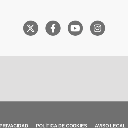
 PRIVACIDAD
POLÍTICA DE COOKIES
AVISO LEGAL