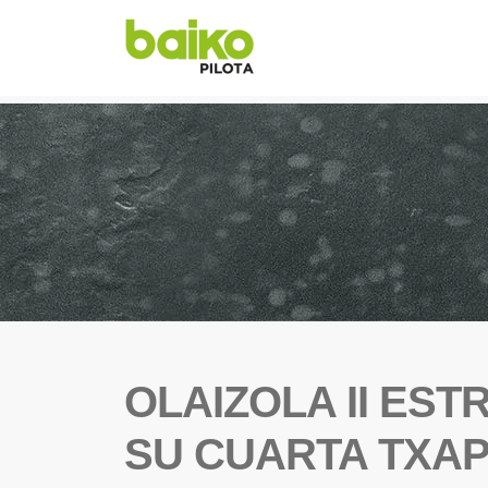
OLAIZOLA II ES
SU CUARTA TXA