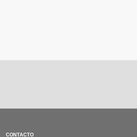
CONTACTO