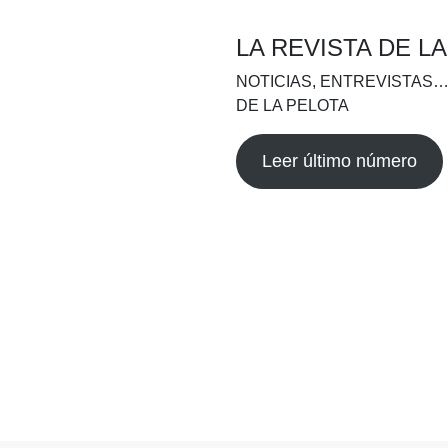
LA REVISTA DE L
NOTICIAS, ENTREVISTAS…
DE LA PELOTA
Leer último número