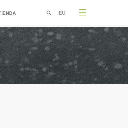
EU
TIENDA