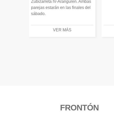
Zubizarreta IV-Aranguren. Ambas
parejas estarán en las finales del
sábado.
VER MÁS
FRONTÓN