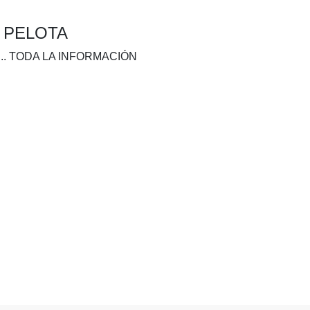
A PELOTA
.. TODA LA INFORMACIÓN