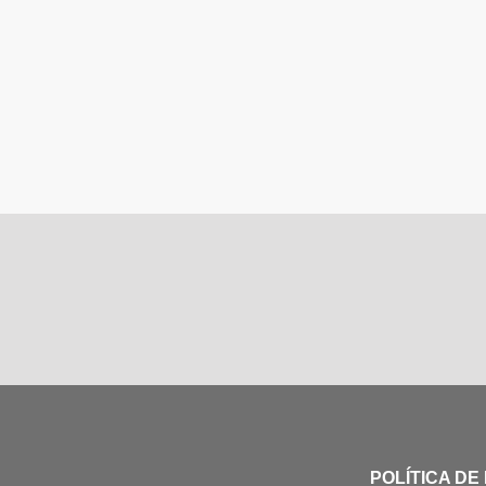
POLÍTICA DE