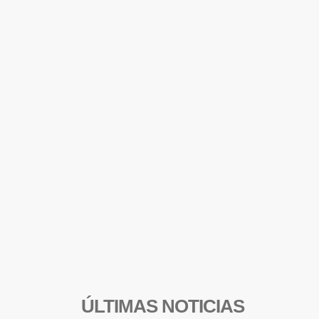
ÚLTIMAS NOTICIAS