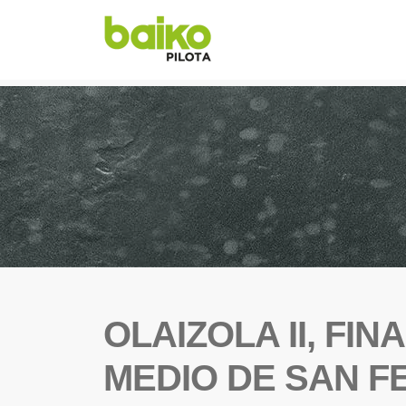
OLAIZOLA II, FI
MEDIO DE SAN F