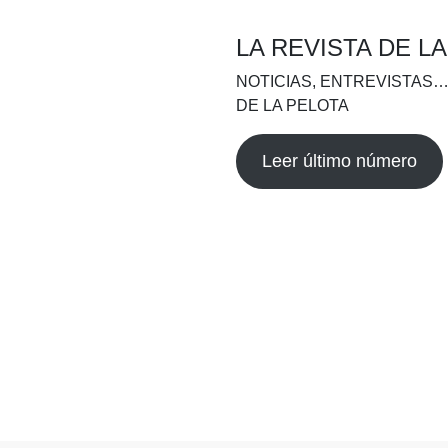
LA REVISTA DE L
NOTICIAS, ENTREVISTAS…
DE LA PELOTA
Leer último número