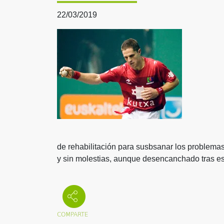
22/03/2019
de rehabilitación para susbsanar los problema
y sin molestias, aunque desencanchado tras ese 