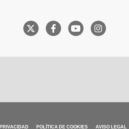
 PRIVACIDAD
POLÍTICA DE COOKIES
AVISO LEGAL