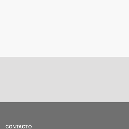
CONTACTO