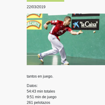
22/03/2019
tantos en juego.
Datos:
54:43 min totales
9:51 min de juego
261 pelotazos