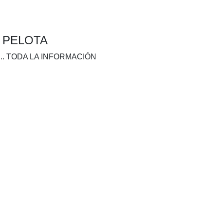
A PELOTA
.. TODA LA INFORMACIÓN