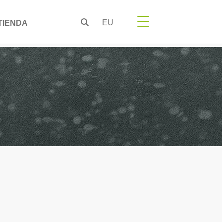
EU
TIENDA