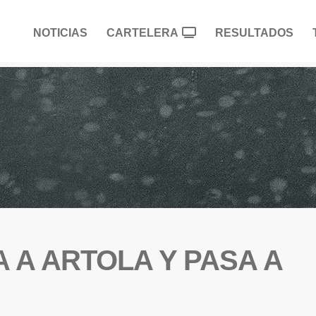
NOTICIAS
CARTELERA
RESULTADOS
A A ARTOLA Y PASA A