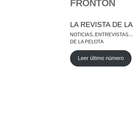
FRONTÓN
LA REVISTA DE L
NOTICIAS, ENTREVISTAS…
DE LA PELOTA
Leer último número