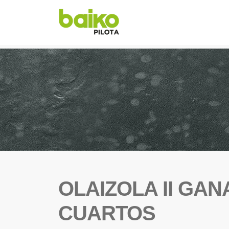
OLAIZOLA II GAN
CUARTOS