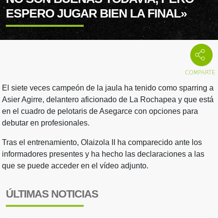
ESPERO JUGAR BIEN LA FINAL»
El siete veces campeón de la jaula ha tenido como sparring a
Asier Agirre, delantero aficionado de La Rochapea y que está
en el cuadro de pelotaris de Asegarce con opciones para
debutar en profesionales.
Tras el entrenamiento, Olaizola II ha comparecido ante los
informadores presentes y ha hecho las declaraciones a las
que se puede acceder en el vídeo adjunto.
ÚLTIMAS NOTICIAS