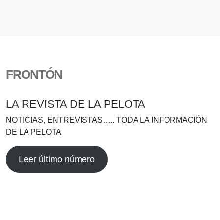
FRONTÓN
LA REVISTA DE LA PELOTA
NOTICIAS, ENTREVISTAS….. TODA LA INFORMACIÓN
DE LA PELOTA
Leer último número