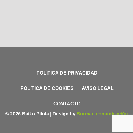
POLÍTICA DE PRIVACIDAD
POLÍTICA DE COOKIES
AVISO LEGAL
CONTACTO
© 2026 Baiko Pilota | Design by
Burman comunicación