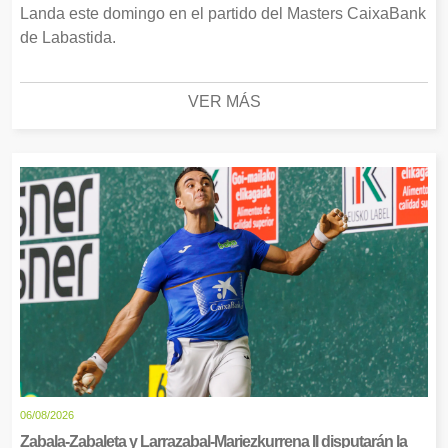
Landa este domingo en el partido del Masters CaixaBank
de Labastida.
VER MÁS
06/08/2026
Zabala-Zabaleta y Larrazabal-Mariezkurrena II disputarán la