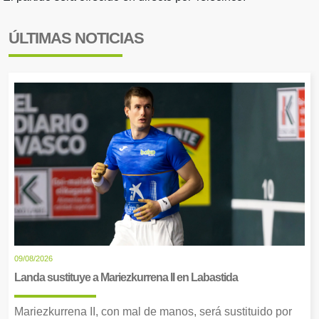
ÚLTIMAS NOTICIAS
09/08/2026
Landa sustituye a Mariezkurrena II en Labastida
Mariezkurrena II, con mal de manos, será sustituido por