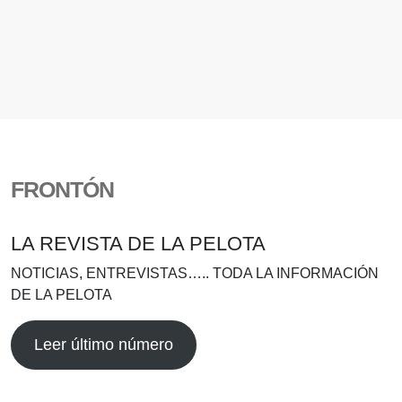
FRONTÓN
LA REVISTA DE LA PELOTA
NOTICIAS, ENTREVISTAS….. TODA LA INFORMACIÓN
DE LA PELOTA
Leer último número