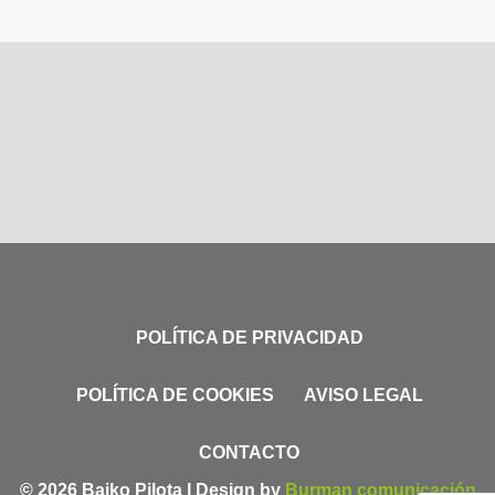
POLÍTICA DE PRIVACIDAD
POLÍTICA DE COOKIES
AVISO LEGAL
CONTACTO
© 2026 Baiko Pilota | Design by
Burman comunicación