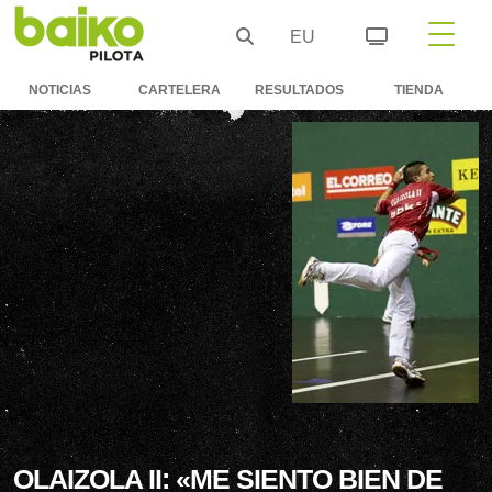
EU
NOTICIAS
CARTELERA
RESULTADOS
TIENDA
OLAIZOLA II: «ME SIENTO BIEN DE