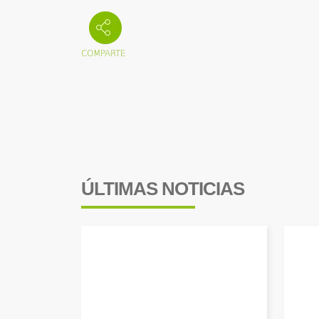
ÚLTIMAS NOTICIAS