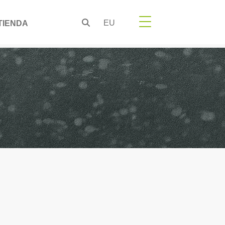
EU
TIENDA