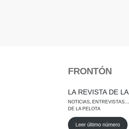
FRONTÓN
LA REVISTA DE L
NOTICIAS, ENTREVISTAS…
DE LA PELOTA
Leer último número