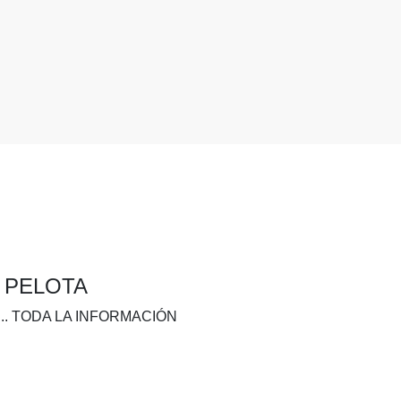
A PELOTA
.. TODA LA INFORMACIÓN