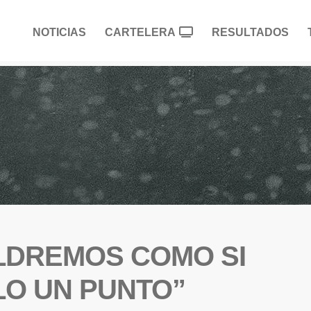
NOTICIAS
CARTELERA
RESULTADOS
ALDREMOS COMO SI
LO UN PUNTO”