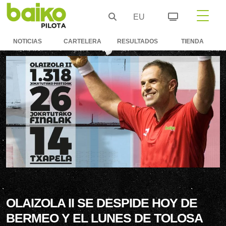
EU
NOTICIAS
CARTELERA
RESULTADOS
TIENDA
OLAIZOLA II SE DESPIDE HOY DE
BERMEO Y EL LUNES DE TOLOSA