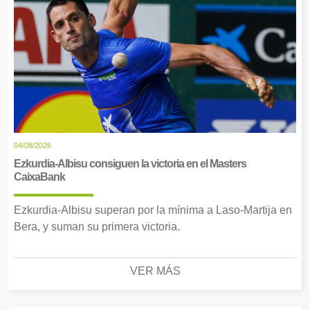
04/08/2026
Ezkurdia-Albisu consiguen la victoria en el Masters
CaixaBank
Ezkurdia-Albisu superan por la mínima a Laso-Martija en
Bera, y suman su primera victoria.
VER MÁS