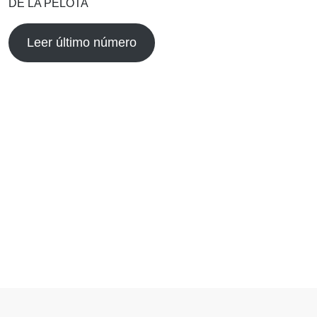
DE LA PELOTA
Leer último número