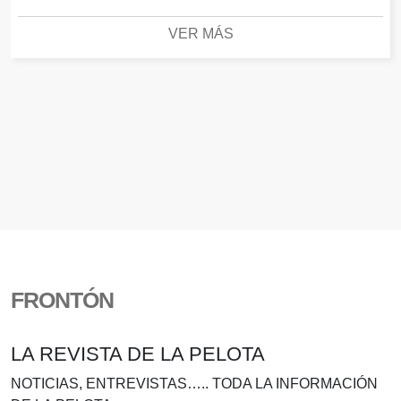
VER MÁS
FRONTÓN
LA REVISTA DE LA PELOTA
NOTICIAS, ENTREVISTAS….. TODA LA INFORMACIÓN