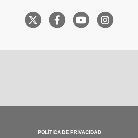
POLÍTICA DE PRIVACIDAD