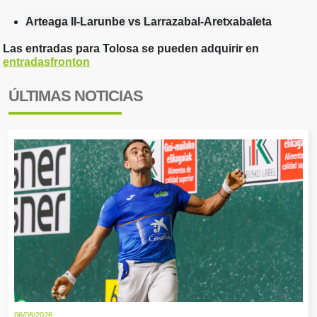
Arteaga II-Larunbe vs Larrazabal-Aretxabaleta
Las entradas para Tolosa se pueden adquirir en
entradasfronton
ÚLTIMAS NOTICIAS
06/08/2026