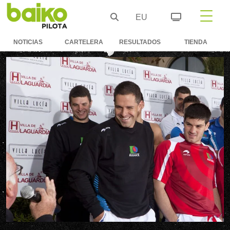
EU
NOTICIAS
CARTELERA
RESULTADOS
TIENDA