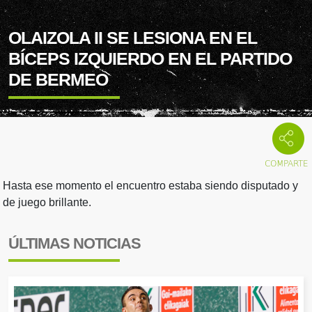
OLAIZOLA II SE LESIONA EN EL
BÍCEPS IZQUIERDO EN EL PARTIDO
DE BERMEO
Hasta ese momento el encuentro estaba siendo disputado y
de juego brillante.
ÚLTIMAS NOTICIAS