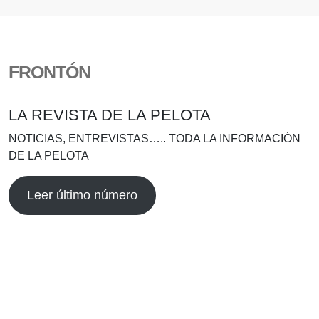
FRONTÓN
LA REVISTA DE LA PELOTA
NOTICIAS, ENTREVISTAS….. TODA LA INFORMACIÓN
DE LA PELOTA
Leer último número