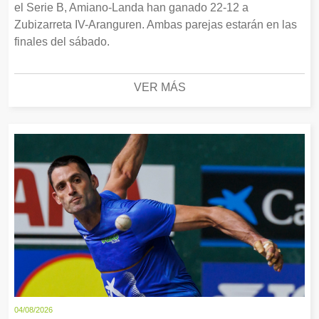
el Serie B, Amiano-Landa han ganado 22-12 a
Zubizarreta IV-Aranguren. Ambas parejas estarán en las
finales del sábado.
VER MÁS
04/08/2026