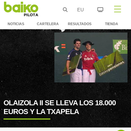
EU
NOTICIAS
CARTELERA
RESULTADOS
TIENDA
OLAIZOLA II SE LLEVA LOS 18.000
EUROS Y LA TXAPELA