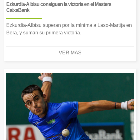
Ezkurdia-Albisu consiguen la victoria en el Masters
CaixaBank
Ezkurdia-Albisu superan por la mínima a Laso-Martija en
Bera, y suman su primera victoria.
VER MÁS