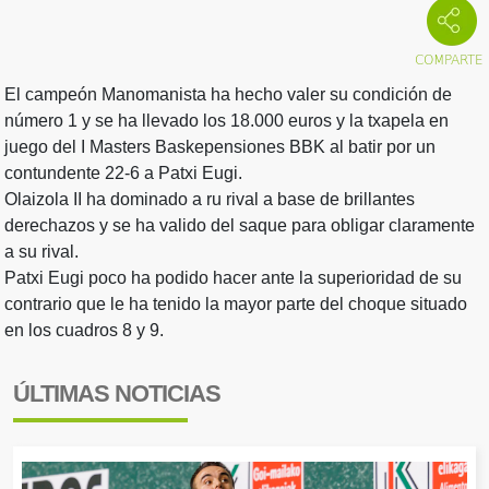
El campeón Manomanista ha hecho valer su condición de
número 1 y se ha llevado los 18.000 euros y la txapela en
juego del I Masters Baskepensiones BBK al batir por un
contundente 22-6 a Patxi Eugi.
Olaizola II ha dominado a ru rival a base de brillantes
derechazos y se ha valido del saque para obligar claramente
a su rival.
Patxi Eugi poco ha podido hacer ante la superioridad de su
contrario que le ha tenido la mayor parte del choque situado
en los cuadros 8 y 9.
ÚLTIMAS NOTICIAS