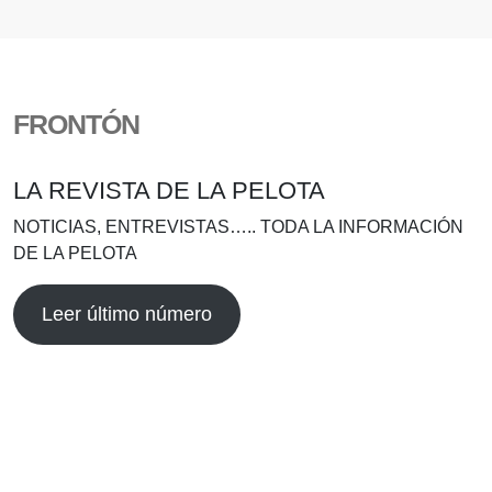
FRONTÓN
LA REVISTA DE LA PELOTA
NOTICIAS, ENTREVISTAS….. TODA LA INFORMACIÓN
DE LA PELOTA
Leer último número