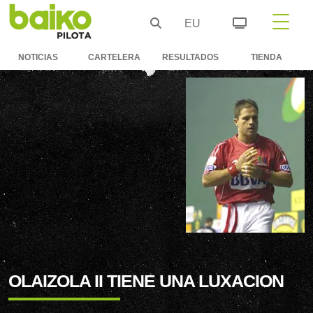
EU
NOTICIAS
CARTELERA
RESULTADOS
TIENDA
OLAIZOLA II TIENE UNA LUXACION