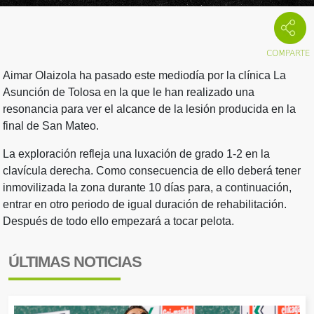
Aimar Olaizola ha pasado este mediodía por la clínica La
Asunción de Tolosa en la que le han realizado una
resonancia para ver el alcance de la lesión producida en la
final de San Mateo.
La exploración refleja una luxación de grado 1-2 en la
clavícula derecha. Como consecuencia de ello deberá tener
inmovilizada la zona durante 10 días para, a continuación,
entrar en otro periodo de igual duración de rehabilitación.
Después de todo ello empezará a tocar pelota.
ÚLTIMAS NOTICIAS