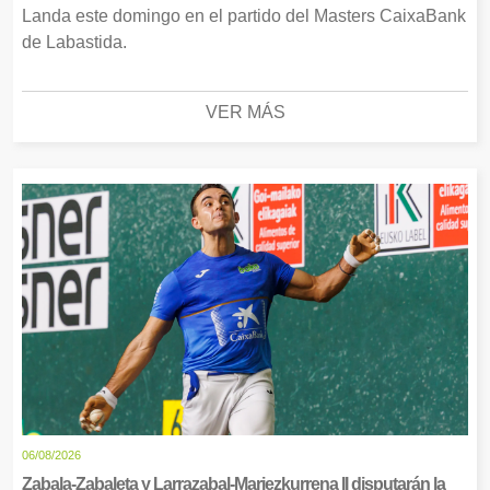
Landa este domingo en el partido del Masters CaixaBank
de Labastida.
VER MÁS
06/08/2026
Zabala-Zabaleta y Larrazabal-Mariezkurrena II disputarán la