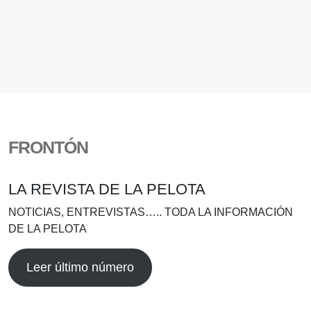
FRONTÓN
LA REVISTA DE LA PELOTA
NOTICIAS, ENTREVISTAS….. TODA LA INFORMACIÓN
DE LA PELOTA
Leer último número