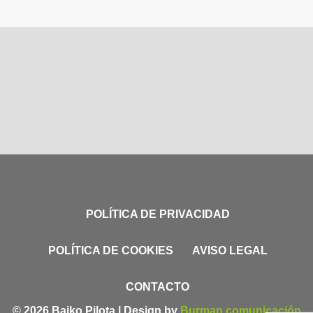
POLÍTICA DE PRIVACIDAD
POLÍTICA DE COOKIES
AVISO LEGAL
CONTACTO
© 2026 Baiko Pilota | Design by
Burman comunicación