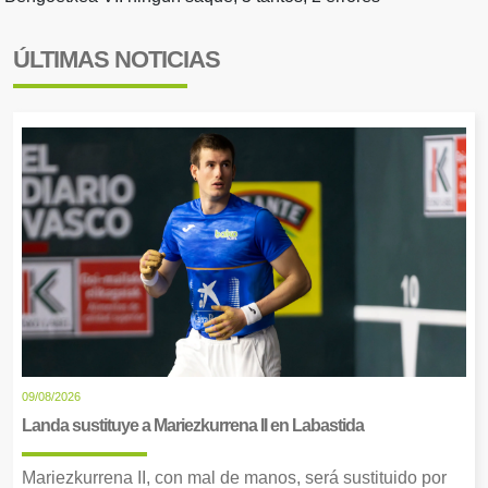
ÚLTIMAS NOTICIAS
09/08/2026
Landa sustituye a Mariezkurrena II en Labastida
Mariezkurrena II, con mal de manos, será sustituido por