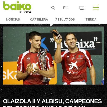
EU
NOTICIAS
CARTELERA
RESULTADOS
TIENDA
OLAIZOLA II Y ALBISU, CAMPEONES