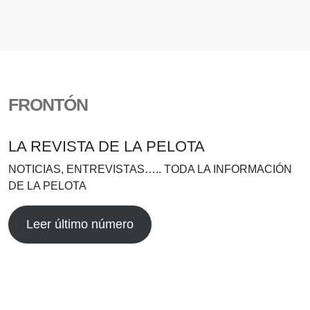
FRONTÓN
LA REVISTA DE LA PELOTA
NOTICIAS, ENTREVISTAS….. TODA LA INFORMACIÓN
DE LA PELOTA
Leer último número