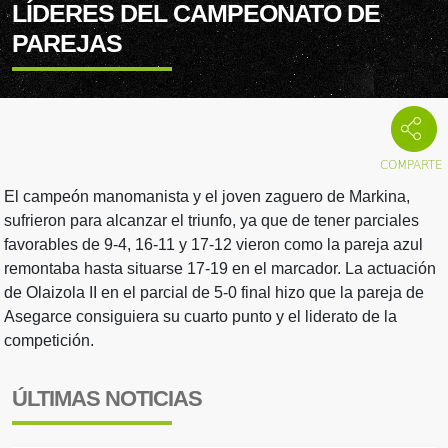
LÍDERES DEL CAMPEONATO DE
PAREJAS
El campeón manomanista y el joven zaguero de Markina,
sufrieron para alcanzar el triunfo, ya que de tener parciales
favorables de 9-4, 16-11 y 17-12 vieron como la pareja azul
remontaba hasta situarse 17-19 en el marcador. La actuación
de Olaizola II en el parcial de 5-0 final hizo que la pareja de
Asegarce consiguiera su cuarto punto y el liderato de la
competición.
ÚLTIMAS NOTICIAS