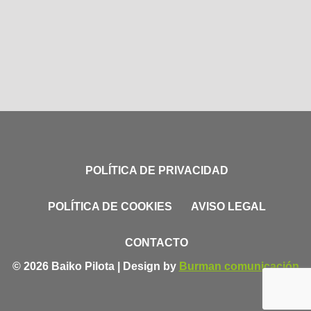
POLÍTICA DE PRIVACIDAD
POLÍTICA DE COOKIES
AVISO LEGAL
CONTACTO
© 2026 Baiko Pilota | Design by
Burman comunicación