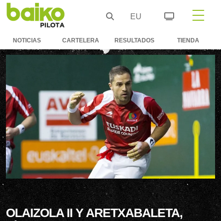
EU
NOTICIAS
CARTELERA
RESULTADOS
TIENDA
OLAIZOLA II Y ARETXABALETA,