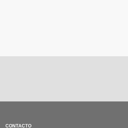
CONTACTO