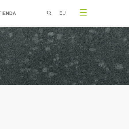
EU
TIENDA