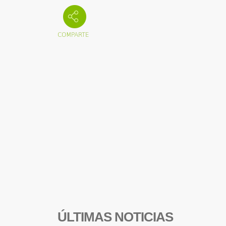
ÚLTIMAS NOTICIAS