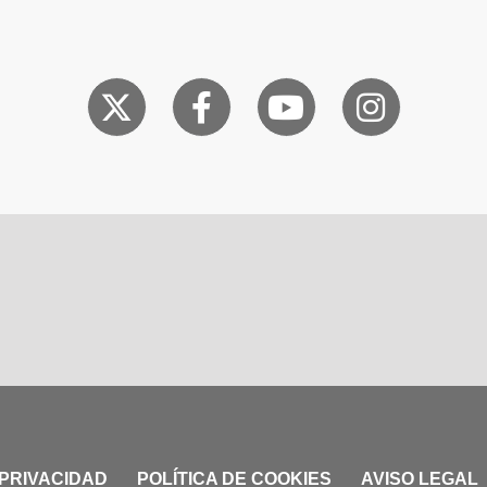
 PRIVACIDAD
POLÍTICA DE COOKIES
AVISO LEGAL