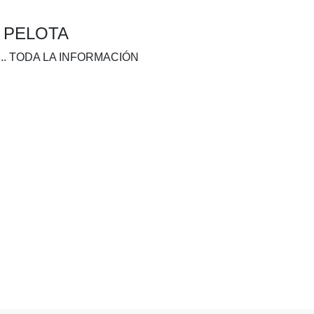
A PELOTA
.. TODA LA INFORMACIÓN