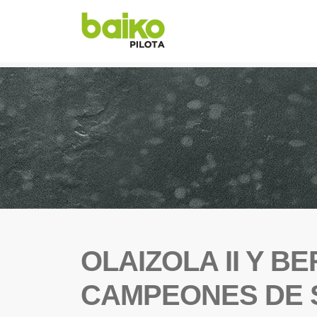
OLAIZOLA II Y 
CAMPEONES DE 