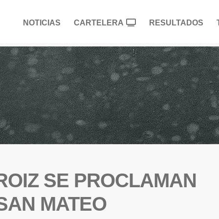
NOTICIAS
CARTELERA
RESULTADOS
BEROIZ SE PROCLAMAN
SAN MATEO