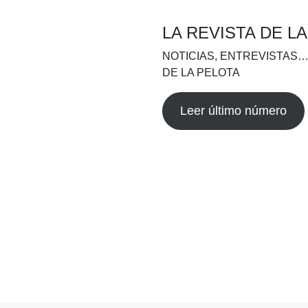
LA REVISTA DE L
NOTICIAS, ENTREVISTAS…
DE LA PELOTA
Leer último número