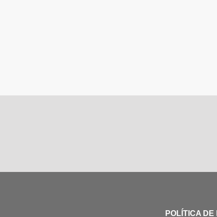
POLÍTICA DE