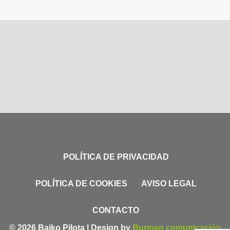
POLÍTICA DE PRIVACIDAD
POLÍTICA DE COOKIES
AVISO LEGAL
CONTACTO
© 2026 Baiko Pilota | Design by
Burman comunicación