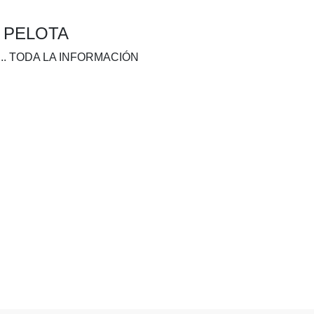
A PELOTA
.. TODA LA INFORMACIÓN