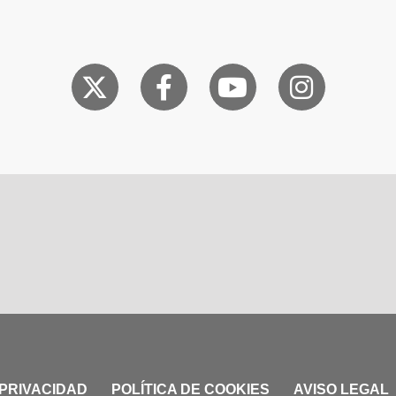
 PRIVACIDAD
POLÍTICA DE COOKIES
AVISO LEGAL