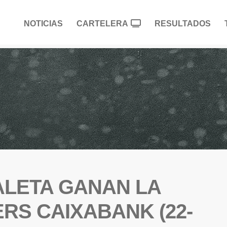
NOTICIAS
CARTELERA
RESULTADOS
BALETA GANAN LA
ERS CAIXABANK (22-