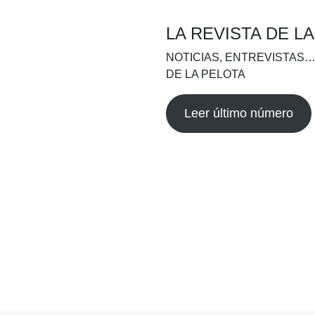
LA REVISTA DE L
NOTICIAS, ENTREVISTAS…
DE LA PELOTA
Leer último número