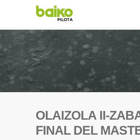
OLAIZOLA II-ZA
FINAL DEL MAST