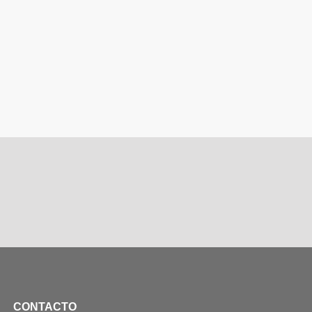
CONTACTO