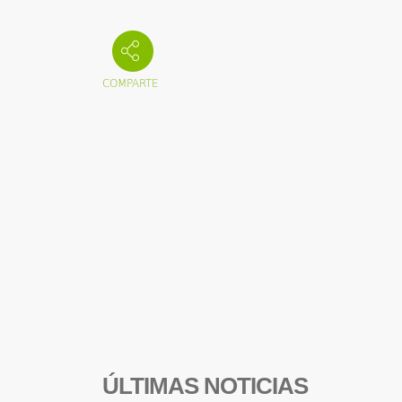
ÚLTIMAS NOTICIAS