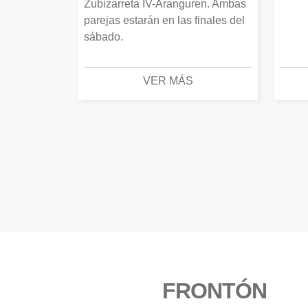
Zubizarreta IV-Aranguren. Ambas
parejas estarán en las finales del
sábado.
VER MÁS
FRONTÓN