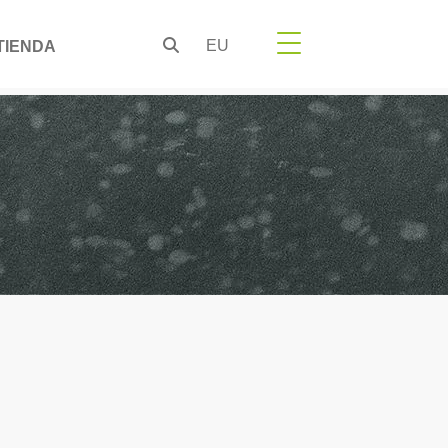
EU
TIENDA