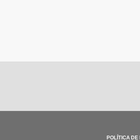
POLÍTICA DE