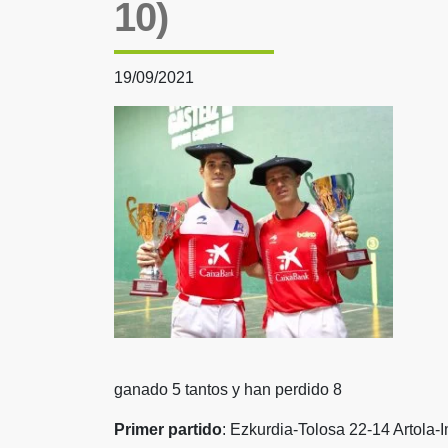
10)
19/09/2021
ganado 5 tantos y han perdido 8
Primer partido
: Ezkurdia-Tolosa 22-14 Artola-