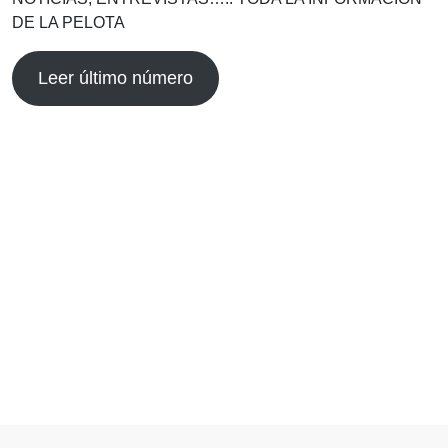
DE LA PELOTA
Leer último número