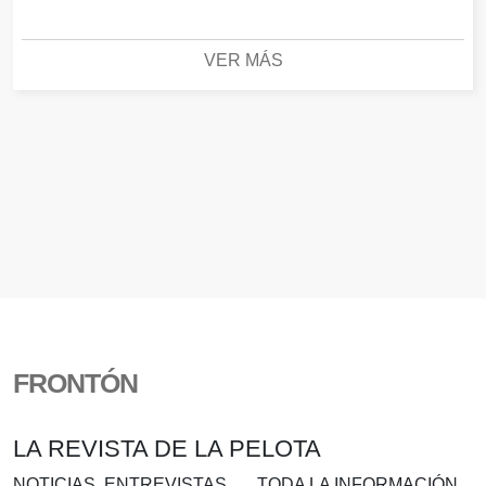
VER MÁS
FRONTÓN
LA REVISTA DE LA PELOTA
NOTICIAS, ENTREVISTAS….. TODA LA INFORMACIÓN