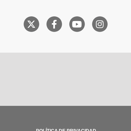
POLÍTICA DE PRIVACIDAD