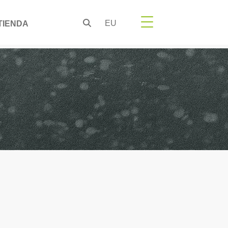
EU
TIENDA