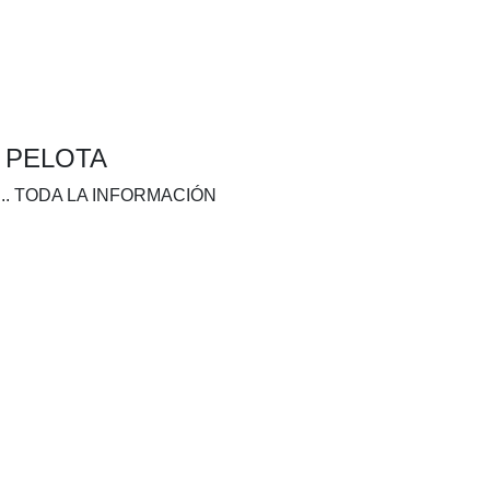
A PELOTA
.. TODA LA INFORMACIÓN