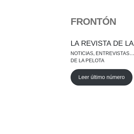
FRONTÓN
LA REVISTA DE L
NOTICIAS, ENTREVISTAS…
DE LA PELOTA
Leer último número