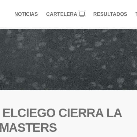
NOTICIAS
CARTELERA
RESULTADOS
 ELCIEGO CIERRA LA
 MASTERS