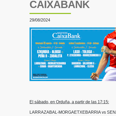
CAIXABANK
29/08/2024
El sábado, en Orduña, a partir de las 17:15:
LARRAZABAL-MORGAETXEBARRIA vs SE