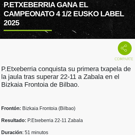
P.ETXEBERRIA GANA EL
CAMPEONATO 4 1/2 EUSKO LABEL
2025
P.Etxeberria conquista su primera txapela de
la jaula tras superar 22-11 a Zabala en el
Bizkaia Frontoia de Bilbao.
Frontón:
Bizkaia Frontoia (Bilbao)
Resultado:
P.Etxeberria 22-11 Zabala
Duración
: 51 minutos