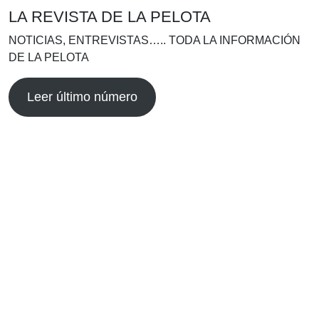
LA REVISTA DE LA PELOTA
NOTICIAS, ENTREVISTAS….. TODA LA INFORMACIÓN
DE LA PELOTA
Leer último número