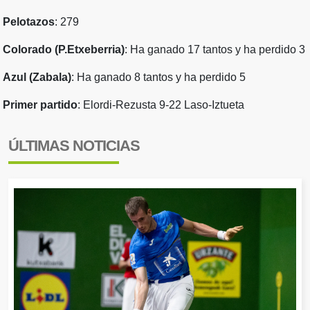
Pelotazos
: 279
Colorado (P.Etxeberria)
: Ha ganado 17 tantos y ha perdido 3
Azul (Zabala)
: Ha ganado 8 tantos y ha perdido 5
Primer partido
: Elordi-Rezusta 9-22 Laso-Iztueta
ÚLTIMAS NOTICIAS