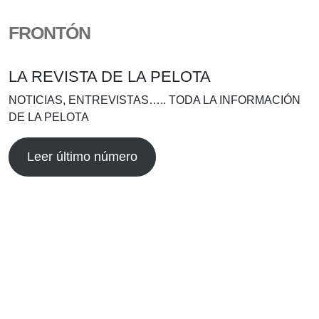
FRONTÓN
LA REVISTA DE LA PELOTA
NOTICIAS, ENTREVISTAS….. TODA LA INFORMACIÓN
DE LA PELOTA
Leer último número