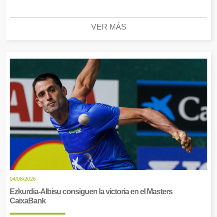
VER MÁS
04/08/2026
Ezkurdia-Albisu consiguen la victoria en el Masters
CaixaBank