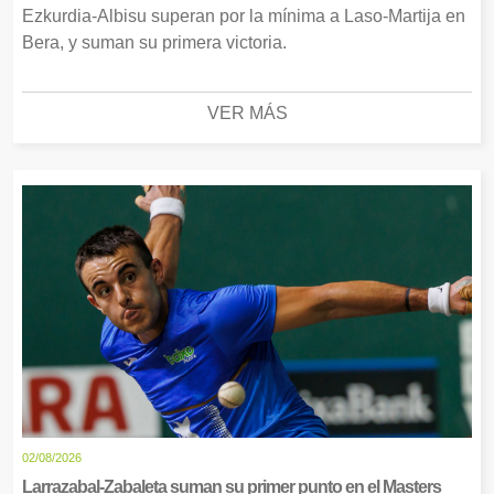
Ezkurdia-Albisu superan por la mínima a Laso-Martija en
Bera, y suman su primera victoria.
VER MÁS
02/08/2026
Larrazabal-Zabaleta suman su primer punto en el Masters