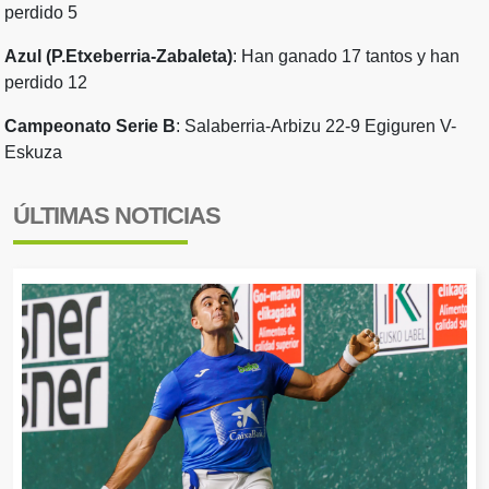
perdido 5
Azul (P.Etxeberria-Zabaleta)
: Han ganado 17 tantos y han
perdido 12
Campeonato Serie B
: Salaberria-Arbizu 22-9 Egiguren V-
Eskuza
ÚLTIMAS NOTICIAS