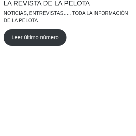
LA REVISTA DE LA PELOTA
NOTICIAS, ENTREVISTAS….. TODA LA INFORMACIÓN
DE LA PELOTA
Leer último número