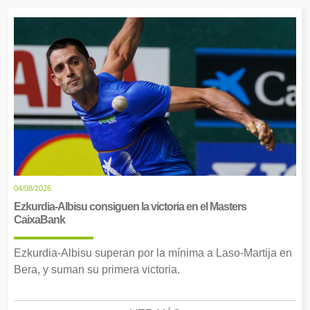
04/08/2026
Ezkurdia-Albisu consiguen la victoria en el Masters
CaixaBank
Ezkurdia-Albisu superan por la mínima a Laso-Martija en
Bera, y suman su primera victoria.