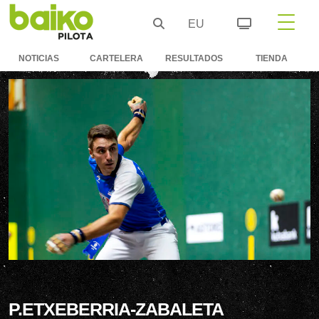
EU
NOTICIAS
CARTELERA
RESULTADOS
TIENDA
P.ETXEBERRIA-ZABALETA