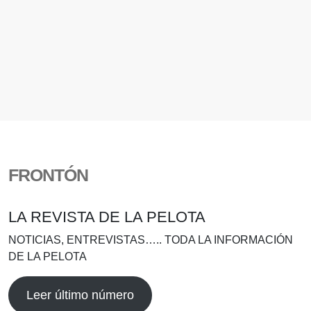
FRONTÓN
LA REVISTA DE LA PELOTA
NOTICIAS, ENTREVISTAS….. TODA LA INFORMACIÓN
DE LA PELOTA
Leer último número