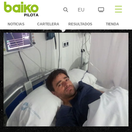
EU
NOTICIAS
CARTELERA
RESULTADOS
TIENDA