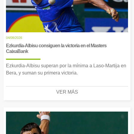
04/08/2026
Ezkurdia-Albisu consiguen la victoria en el Masters
CaixaBank
Ezkurdia-Albisu superan por la mínima a Laso-Martija en
Bera, y suman su primera victoria.
VER MÁS