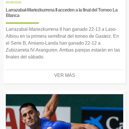
05/08/2026
Larrazabal-Mariezkurrena II acceden a la final del Torneo La
Blanca
Larrazabal-Mariezkurrena II han ganado 22-13 a Laso-
Albisu en la primera semifinal del torneo de Gasteiz. En
el Serie B, Amiano-Landa han ganado 22-12 a
Zubizarreta IV-Aranguren. Ambas parejas estarán en las
finales del sábado.
VER MÁS