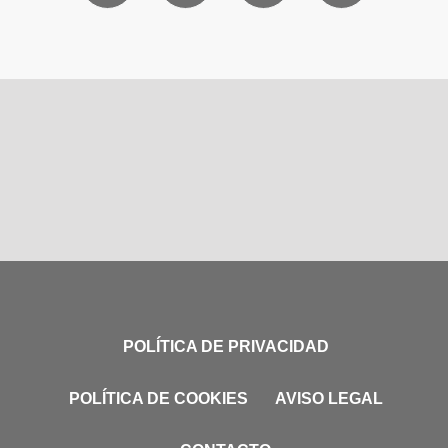
POLÍTICA DE PRIVACIDAD
POLÍTICA DE COOKIES
AVISO LEGAL