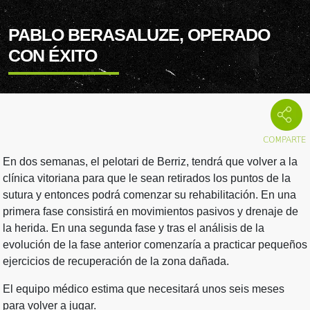
PABLO BERASALUZE, OPERADO
CON ÉXITO
En dos semanas, el pelotari de Berriz, tendrá que volver a la
clínica vitoriana para que le sean retirados los puntos de la
sutura y entonces podrá comenzar su rehabilitación. En una
primera fase consistirá en movimientos pasivos y drenaje de
la herida. En una segunda fase y tras el análisis de la
evolución de la fase anterior comenzaría a practicar pequeños
ejercicios de recuperación de la zona dañada.
El equipo médico estima que necesitará unos seis meses
para volver a jugar.