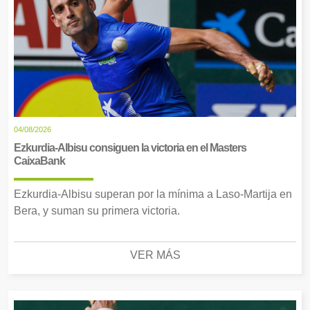
04/08/2026
Ezkurdia-Albisu consiguen la victoria en el Masters
CaixaBank
Ezkurdia-Albisu superan por la mínima a Laso-Martija en
Bera, y suman su primera victoria.
VER MÁS