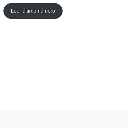
Leer último número