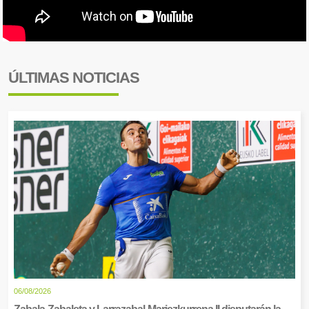
ÚLTIMAS NOTICIAS
06/08/2026