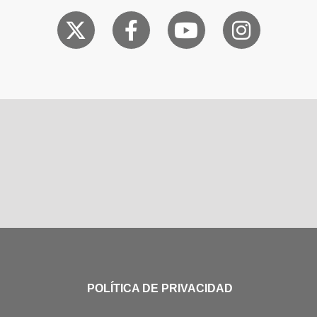
POLÍTICA DE PRIVACIDAD