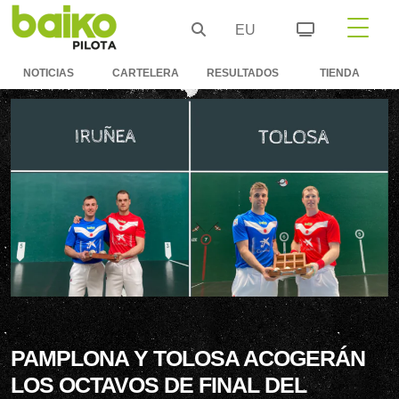
EU
NOTICIAS
CARTELERA
RESULTADOS
TIENDA
PAMPLONA Y TOLOSA ACOGERÁN
LOS OCTAVOS DE FINAL DEL