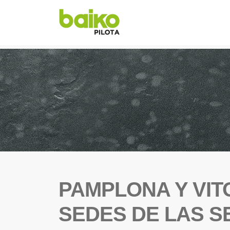
PAMPLONA Y VIT
SEDES DE LAS S