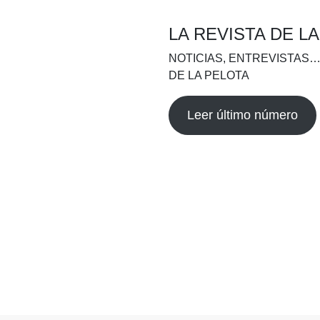
LA REVISTA DE L
NOTICIAS, ENTREVISTAS…
DE LA PELOTA
Leer último número