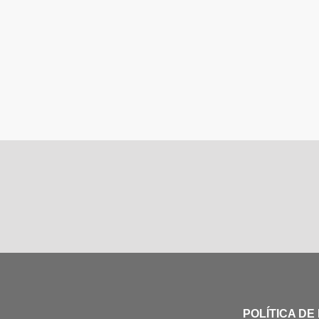
POLÍTICA DE