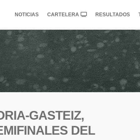
NOTICIAS
CARTELERA
RESULTADOS
ORIA-GASTEIZ,
EMIFINALES DEL