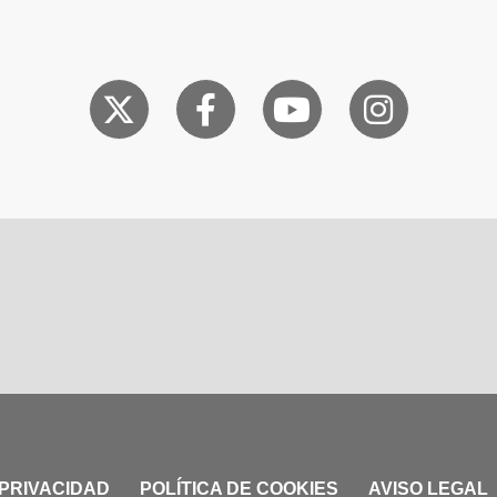
 PRIVACIDAD
POLÍTICA DE COOKIES
AVISO LEGAL