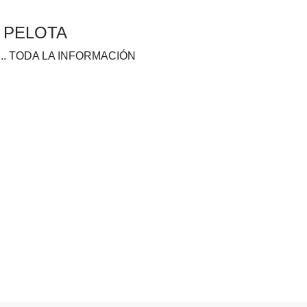
A PELOTA
.. TODA LA INFORMACIÓN