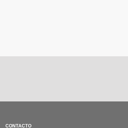
CONTACTO