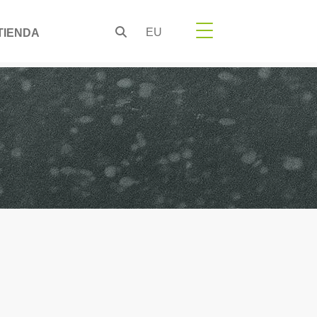
EU
TIENDA