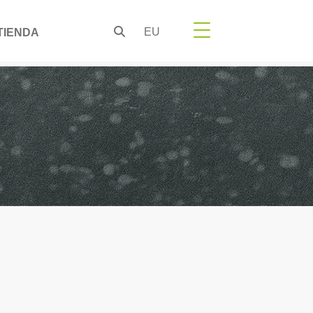
EU
TIENDA