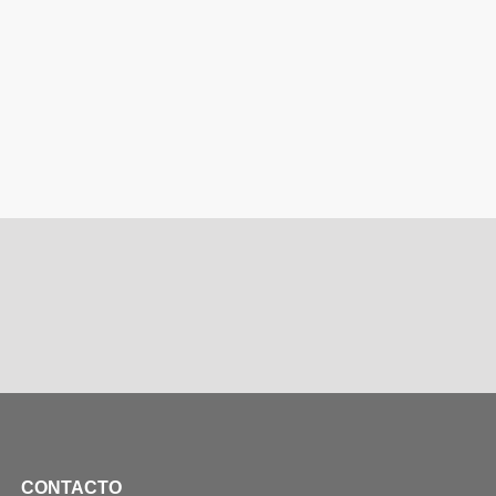
CONTACTO