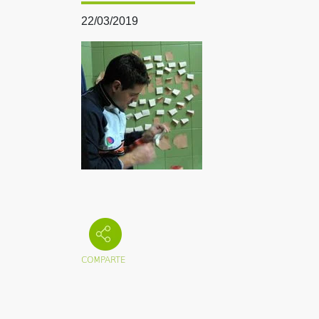
22/03/2019