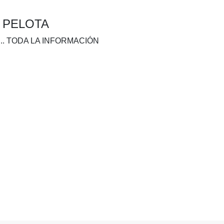
A PELOTA
.. TODA LA INFORMACIÓN