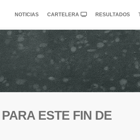
NOTICIAS
CARTELERA
RESULTADOS
A PARA ESTE FIN DE