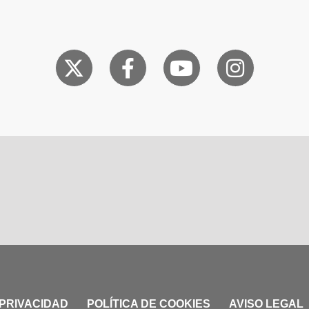
 PRIVACIDAD
POLÍTICA DE COOKIES
AVISO LEGAL