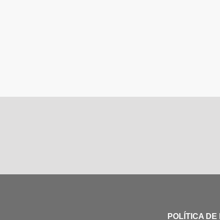
POLÍTICA DE