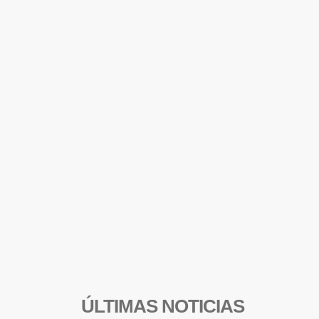
ÚLTIMAS NOTICIAS