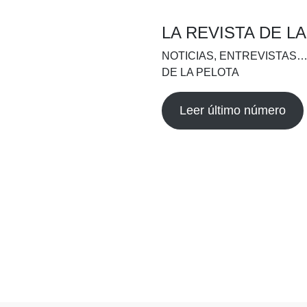
LA REVISTA DE L
NOTICIAS, ENTREVISTAS…
DE LA PELOTA
Leer último número