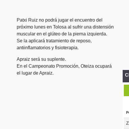
Patxi Ruiz no podrá jugar el encuentro del
próximo lunes en Tolosa al sufrir una distensión
muscular en el glúteo de la pierna izquierda.
Se la aplicará tratamiento de reposo,
antiinflamatorios y fisioterapia.
Apraiz será su suplente.
En el Campeonato Promoción, Oteiza ocupará
el lugar de Apraiz.
C
P
Z