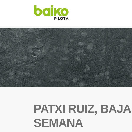
PATXI RUIZ, BAJ
SEMANA