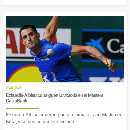
04/08/2026
Ezkurdia-Albisu consiguen la victoria en el Masters
CaixaBank
Ezkurdia-Albisu superan por la mínima a Laso-Martija en
Bera, y suman su primera victoria.