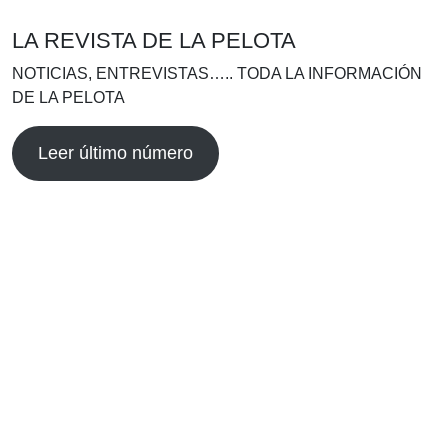
LA REVISTA DE LA PELOTA
NOTICIAS, ENTREVISTAS….. TODA LA INFORMACIÓN
DE LA PELOTA
Leer último número