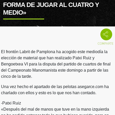
FORMA DE JUGAR AL CUATRO Y
MEDIO»
El frontón Labrit de Pamplona ha acogido este mediodía la
elección de material que han realizado Patxi Ruiz y
Bengoetxea VI para la disputa del partido de cuartos de final
del Campeonato Manomanista este domingo a partir de las
cinco de la tarde.
Una vez hecho el apartado de las pelotas asegarce.com ha
charlado con ellos y esto es lo que nos han contado.
-Patxi Ruiz
«Después del mal de manos que tuve en la mano izquierda