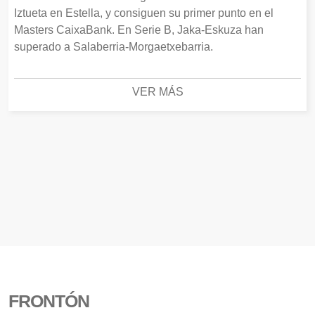
Iztueta en Estella, y consiguen su primer punto en el
Masters CaixaBank. En Serie B, Jaka-Eskuza han
superado a Salaberria-Morgaetxebarria.
VER MÁS
FRONTÓN