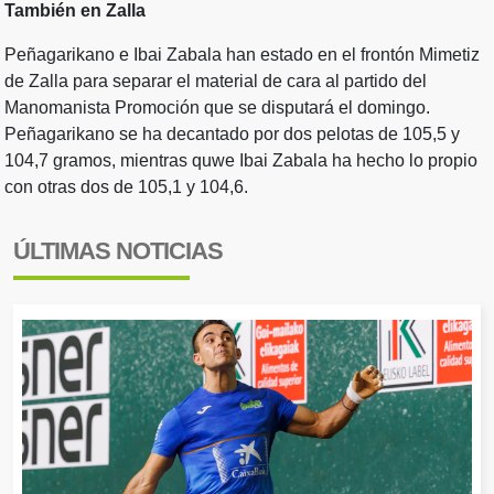
También en Zalla
Peñagarikano e Ibai Zabala han estado en el frontón Mimetiz
de Zalla para separar el material de cara al partido del
Manomanista Promoción que se disputará el domingo.
Peñagarikano se ha decantado por dos pelotas de 105,5 y
104,7 gramos, mientras quwe Ibai Zabala ha hecho lo propio
con otras dos de 105,1 y 104,6.
ÚLTIMAS NOTICIAS