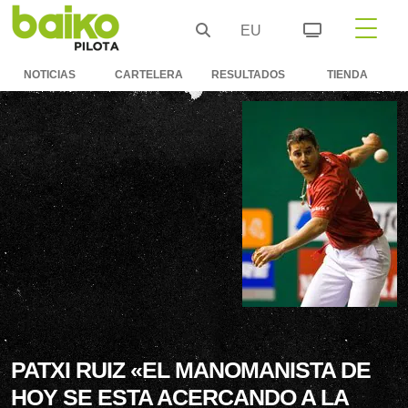
EU
NOTICIAS
CARTELERA
RESULTADOS
TIENDA
PATXI RUIZ «EL MANOMANISTA DE
HOY SE ESTA ACERCANDO A LA