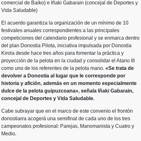
comercial de Baiko) e Iñaki Gabarain (concejal de Deportes y
Vida Saludable)
El acuerdo garantiza la organización de un mínimo de 10
festivales anuales correspondientes a las principales
competiciones del calendario profesional y se enmarca dentro
del plan Donostia Pilota, iniciativa impulsada por Donostia
Kirola desde hace tres años para fomentar la práctica y
proyección de la pelota en la ciudad y consolidar el Atano III
como uno de los referentes de la pelota mano.
«Se trata de
devolver a Donostia al lugar que le corresponde por
historia y afición, además en un momento especialmente
dulce de la pelota guipuzcoana», señala Iñaki Gabarain,
concejal de Deportes y Vida Saludable.
Cabe subrayar que en el marco de este convenio el frontón
donostiarra acogerá una semifinal de cada uno de los tres
campeonatos profesional: Parejas, Manomanista y Cuatro y
Medio.