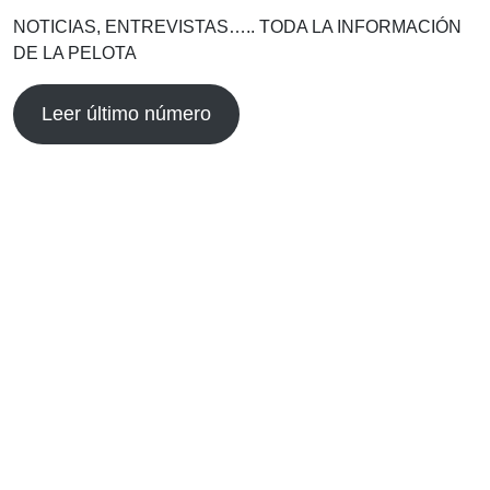
NOTICIAS, ENTREVISTAS….. TODA LA INFORMACIÓN
DE LA PELOTA
Leer último número