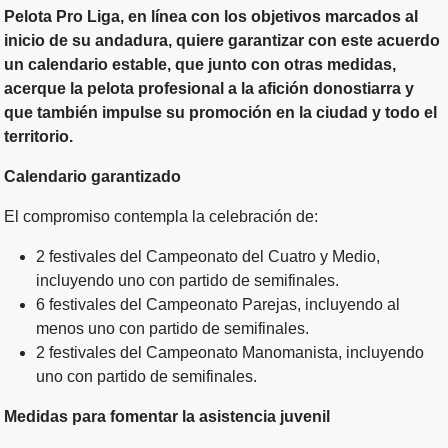
Pelota Pro Liga, en línea con los objetivos marcados al
inicio de su andadura, quiere garantizar con este acuerdo
un calendario estable, que junto con otras medidas,
acerque la pelota profesional a la afición donostiarra y
que también impulse su promoción en la ciudad y todo el
territorio.
Calendario garantizado
El compromiso contempla la celebración de:
2 festivales del Campeonato del Cuatro y Medio,
incluyendo uno con partido de semifinales.
6 festivales del Campeonato Parejas, incluyendo al
menos uno con partido de semifinales.
2 festivales del Campeonato Manomanista, incluyendo
uno con partido de semifinales.
Medidas para fomentar la asistencia juvenil