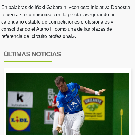
En palabras de Iñaki Gabarain, «con esta iniciativa Donostia
refuerza su compromiso con la pelota, asegurando un
calendario estable de competiciones profesionales y
consolidando el Atano III como una de las plazas de
referencia del circuito profesional».
ÚLTIMAS NOTICIAS