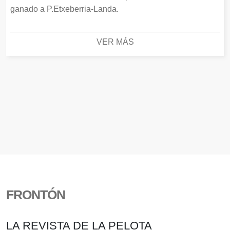
ganado a P.Etxeberria-Landa.
VER MÁS
FRONTÓN
LA REVISTA DE LA PELOTA