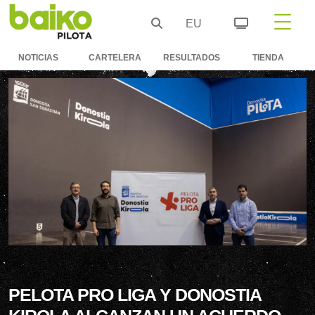
EU
NOTICIAS
CARTELERA
RESULTADOS
TIENDA
PELOTA PRO LIGA Y DONOSTIA