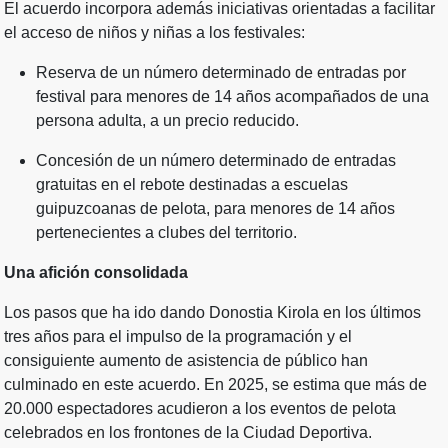
El acuerdo incorpora además iniciativas orientadas a facilitar
el acceso de niños y niñas a los festivales:
Reserva de un número determinado de entradas por
festival para menores de 14 años acompañados de una
persona adulta, a un precio reducido.
Concesión de un número determinado de entradas
gratuitas en el rebote destinadas a escuelas
guipuzcoanas de pelota, para menores de 14 años
pertenecientes a clubes del territorio.
Una afición consolidada
Los pasos que ha ido dando Donostia Kirola en los últimos
tres años para el impulso de la programación y el
consiguiente aumento de asistencia de público han
culminado en este acuerdo. En 2025, se estima que más de
20.000 espectadores acudieron a los eventos de pelota
celebrados en los frontones de la Ciudad Deportiva.