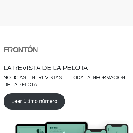
FRONTÓN
LA REVISTA DE LA PELOTA
NOTICIAS, ENTREVISTAS….. TODA LA INFORMACIÓN
DE LA PELOTA
Leer último número