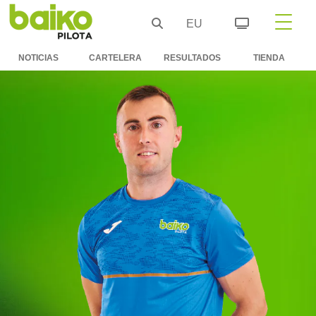
EU
NOTICIAS
CARTELERA
RESULTADOS
TIENDA