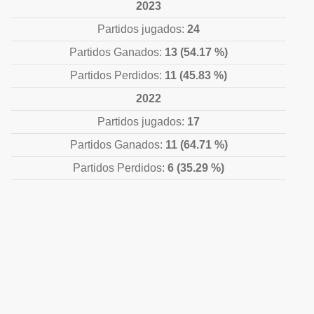
2023
Partidos jugados:
24
Partidos Ganados:
13 (54.17 %)
Partidos Perdidos:
11 (45.83 %)
2022
Partidos jugados:
17
Partidos Ganados:
11 (64.71 %)
Partidos Perdidos:
6 (35.29 %)