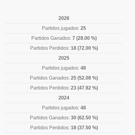
2026
Partidos jugados:
25
Partidos Ganados:
7 (28.00 %)
Partidos Perdidos:
18 (72.00 %)
2025
Partidos jugados:
48
Partidos Ganados:
25 (52.08 %)
Partidos Perdidos:
23 (47.92 %)
2024
Partidos jugados:
48
Partidos Ganados:
30 (62.50 %)
Partidos Perdidos:
18 (37.50 %)