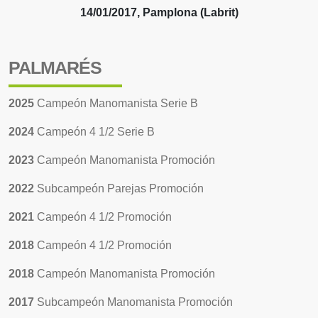
14/01/2017, Pamplona (Labrit)
PALMARÉS
2025
Campeón Manomanista Serie B
2024
Campeón 4 1/2 Serie B
2023
Campeón Manomanista Promoción
2022
Subcampeón Parejas Promoción
2021
Campeón 4 1/2 Promoción
2018
Campeón 4 1/2 Promoción
2018
Campeón Manomanista Promoción
2017
Subcampeón Manomanista Promoción