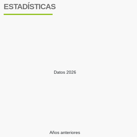
ESTADÍSTICAS
Datos 2026
Años anteriores