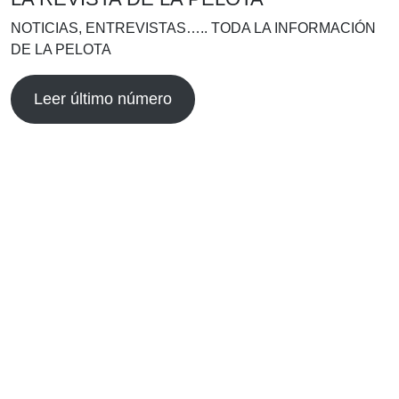
NOTICIAS, ENTREVISTAS….. TODA LA INFORMACIÓN
DE LA PELOTA
Leer último número