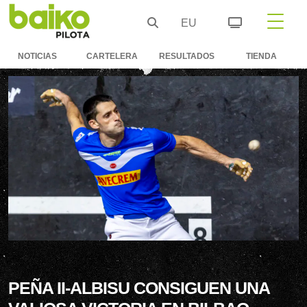
EU
NOTICIAS
CARTELERA
RESULTADOS
TIENDA
PEÑA II-ALBISU CONSIGUEN UNA