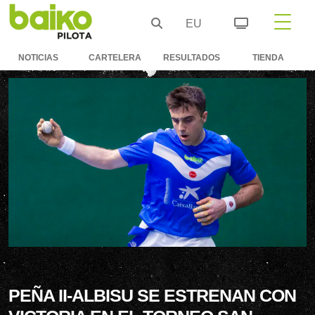
EU
NOTICIAS
CARTELERA
RESULTADOS
TIENDA
PEÑA II-ALBISU SE ESTRENAN CON