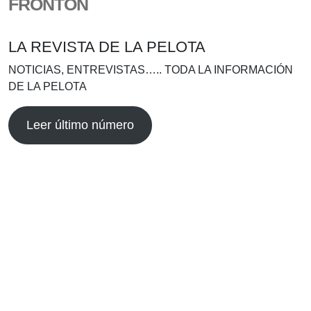
FRONTÓN
LA REVISTA DE LA PELOTA
NOTICIAS, ENTREVISTAS….. TODA LA INFORMACIÓN
DE LA PELOTA
Leer último número