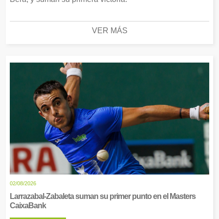
VER MÁS
02/08/2026
Larrazabal-Zabaleta suman su primer punto en el Masters
CaixaBank