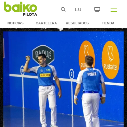
EU
NOTICIAS
CARTELERA
RESULTADOS
TIENDA