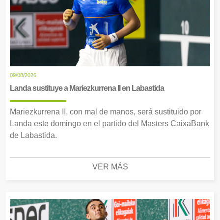
09/08/2026
Landa sustituye a Mariezkurrena II en Labastida
Mariezkurrena II, con mal de manos, será sustituido por
Landa este domingo en el partido del Masters CaixaBank
de Labastida.
VER MÁS