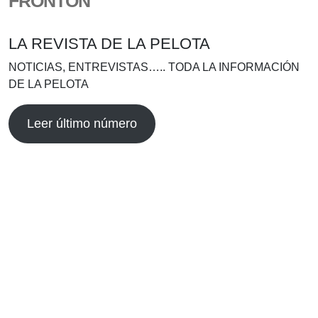
FRONTÓN
LA REVISTA DE LA PELOTA
NOTICIAS, ENTREVISTAS….. TODA LA INFORMACIÓN
DE LA PELOTA
Leer último número