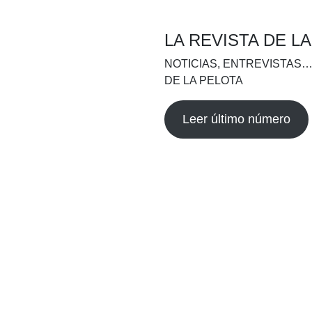
LA REVISTA DE L
NOTICIAS, ENTREVISTAS…
DE LA PELOTA
Leer último número