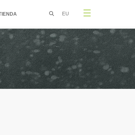
EU
TIENDA