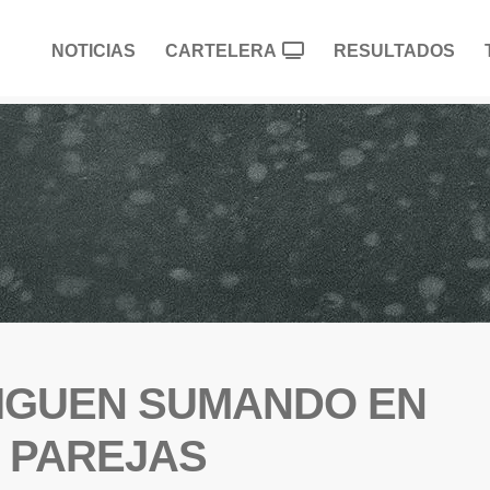
NOTICIAS
CARTELERA
RESULTADOS
 SIGUEN SUMANDO EN
 PAREJAS