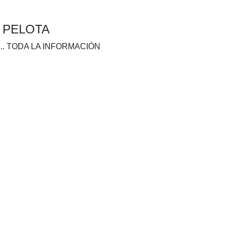
A PELOTA
.. TODA LA INFORMACIÓN