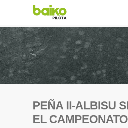
PEÑA II-ALBISU
EL CAMPEONATO