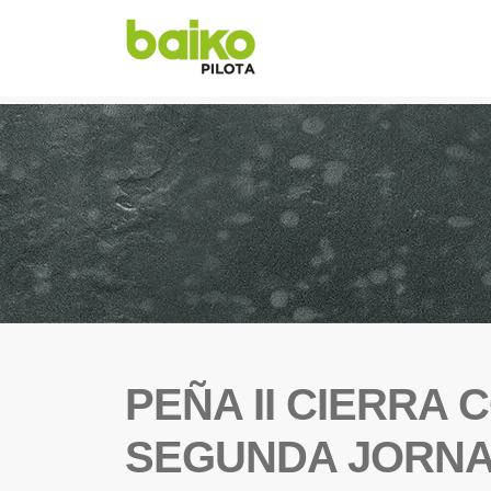
PEÑA II CIERRA
SEGUNDA JORNA