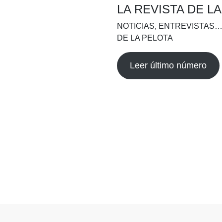
LA REVISTA DE L
NOTICIAS, ENTREVISTAS…
DE LA PELOTA
Leer último número