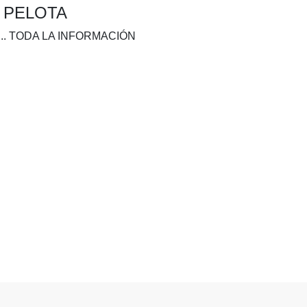
A PELOTA
.. TODA LA INFORMACIÓN