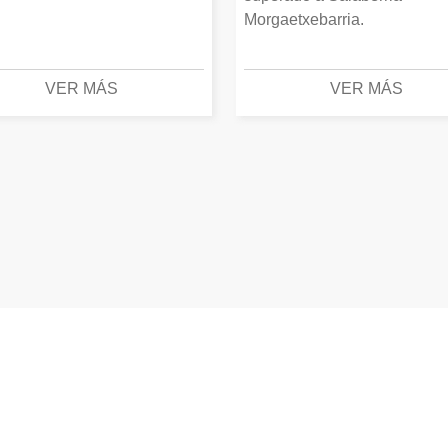
Morgaetxebarria.
VER MÁS
VER MÁS