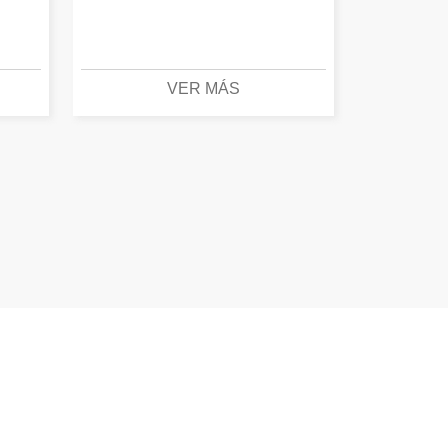
VER MÁS