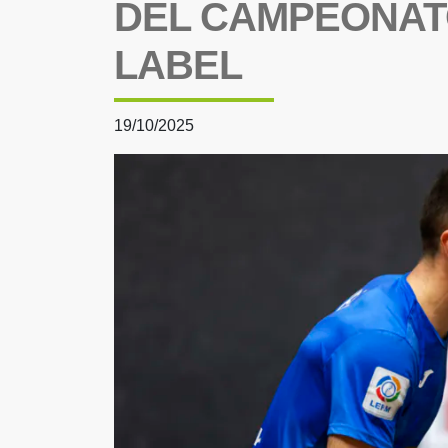
DEL CAMPEONATO
LABEL
19/10/2025