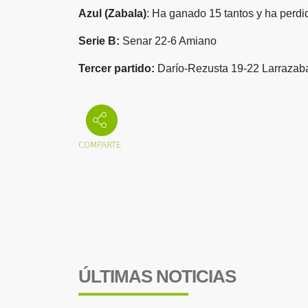
Azul (Zabala)
: Ha ganado 15 tantos y ha perdi
Serie B:
Senar 22-6 Amiano
Tercer partido:
Darío-Rezusta 19-22 Larrazaba
ÚLTIMAS NOTICIAS