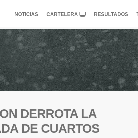
NOTICIAS
CARTELERA
RESULTADOS
 CON DERROTA LA
DA DE CUARTOS