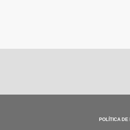
POLÍTICA DE