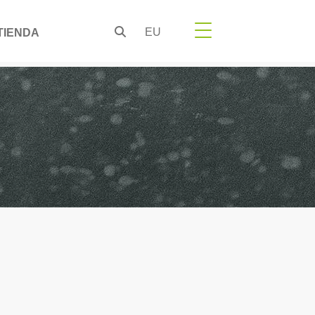
EU
TIENDA