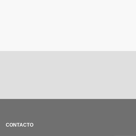
CONTACTO