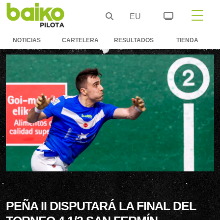
EU
NOTICIAS
CARTELERA
RESULTADOS
TIENDA
PEÑA II DISPUTARÁ LA FINAL DEL