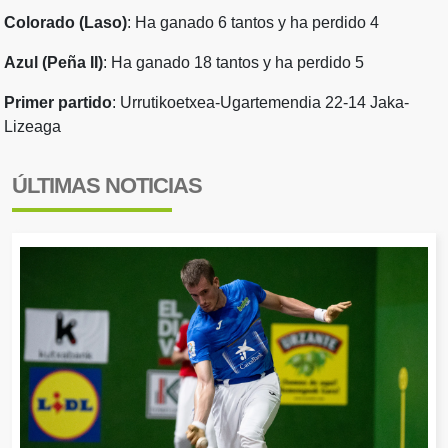
Colorado (Laso)
: Ha ganado 6 tantos y ha perdido 4
Azul (Peña II)
: Ha ganado 18 tantos y ha perdido 5
Primer partido
: Urrutikoetxea-Ugartemendia 22-14 Jaka-
Lizeaga
ÚLTIMAS NOTICIAS