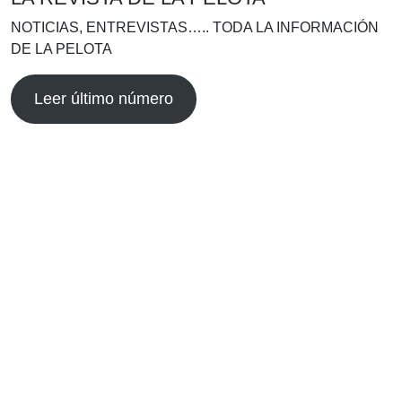
NOTICIAS, ENTREVISTAS….. TODA LA INFORMACIÓN
DE LA PELOTA
Leer último número