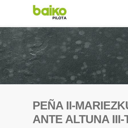
PEÑA II-MARIEZK
ANTE ALTUNA III