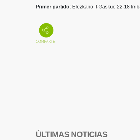
Primer partido:
Elezkano II-Gaskue 22-18 Irrib
ÚLTIMAS NOTICIAS