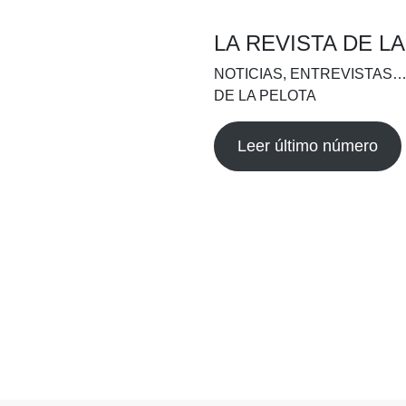
LA REVISTA DE L
NOTICIAS, ENTREVISTAS…
DE LA PELOTA
Leer último número