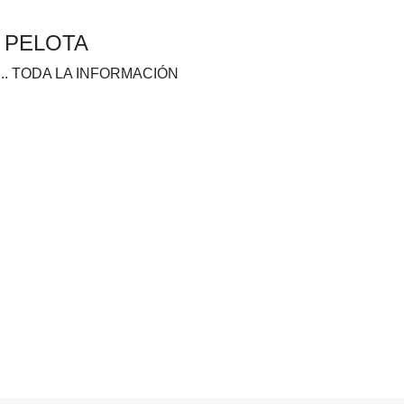
A PELOTA
.. TODA LA INFORMACIÓN