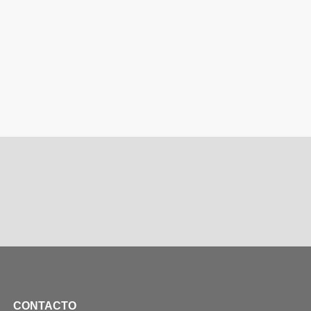
CONTACTO