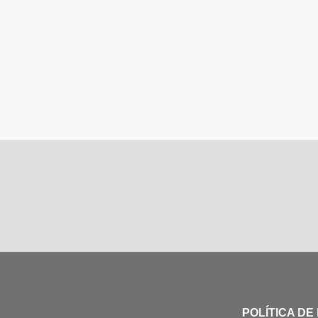
POLÍTICA DE