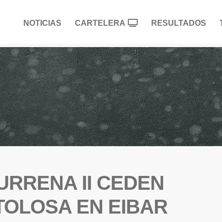
NOTICIAS
CARTELERA
RESULTADOS
URRENA II CEDEN
-TOLOSA EN EIBAR