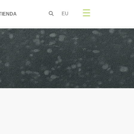
EU
TIENDA