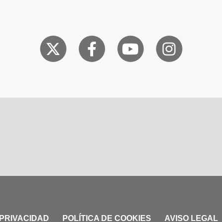
 PRIVACIDAD
POLÍTICA DE COOKIES
AVISO LEGAL