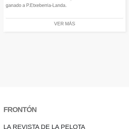
ganado a P.Etxeberria-Landa.
VER MÁS
FRONTÓN
LA REVISTA DE LA PELOTA