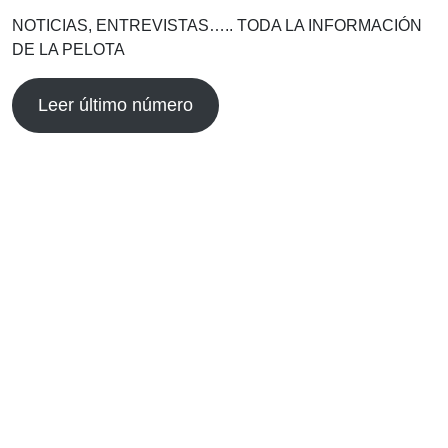
NOTICIAS, ENTREVISTAS….. TODA LA INFORMACIÓN
DE LA PELOTA
Leer último número