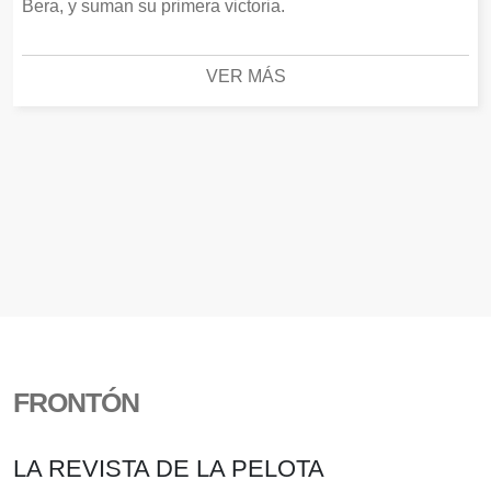
Bera, y suman su primera victoria.
VER MÁS
FRONTÓN
LA REVISTA DE LA PELOTA