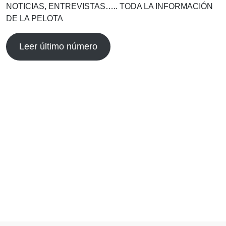
NOTICIAS, ENTREVISTAS….. TODA LA INFORMACIÓN
DE LA PELOTA
Leer último número