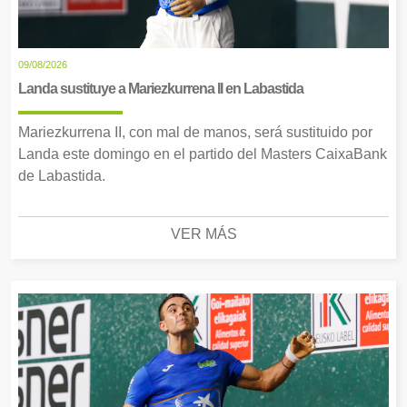
09/08/2026
Landa sustituye a Mariezkurrena II en Labastida
Mariezkurrena II, con mal de manos, será sustituido por
Landa este domingo en el partido del Masters CaixaBank
de Labastida.
VER MÁS