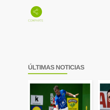
ÚLTIMAS NOTICIAS