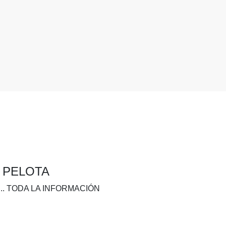
A PELOTA
.. TODA LA INFORMACIÓN