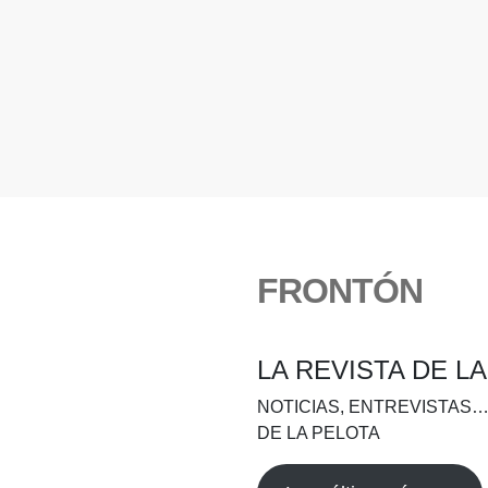
FRONTÓN
LA REVISTA DE L
NOTICIAS, ENTREVISTAS…
DE LA PELOTA