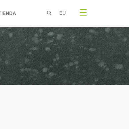
EU
TIENDA