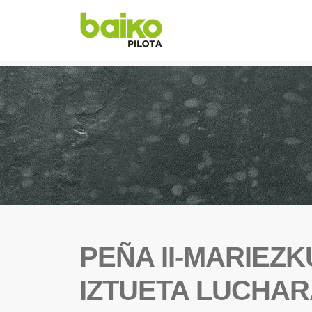
PEÑA II-MARIEZK
IZTUETA LUCHAR