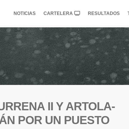
NOTICIAS
CARTELERA
RESULTADOS
URRENA II Y ARTOLA-
ÁN POR UN PUESTO