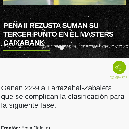
PEÑA II-REZUSTA SUMAN SU
TERCER PUNTO EN EL MASTERS
CAIXABANK
Ganan 22-9 a Larrazabal-Zabaleta,
que se complican la clasificación para
la siguiente fase.
Frontón:
Ereta (Tafalla)