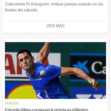
Zubizarreta IV-Aranguren. Ambas parejas estarán en las
finales del sábado.
VER MÁS
04/08/2026
Ezkurdia-Albisu consiguen la victoria en el Masters