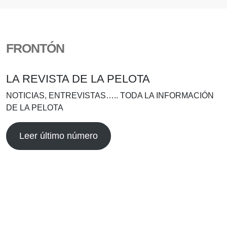
FRONTÓN
LA REVISTA DE LA PELOTA
NOTICIAS, ENTREVISTAS….. TODA LA INFORMACIÓN
DE LA PELOTA
Leer último número