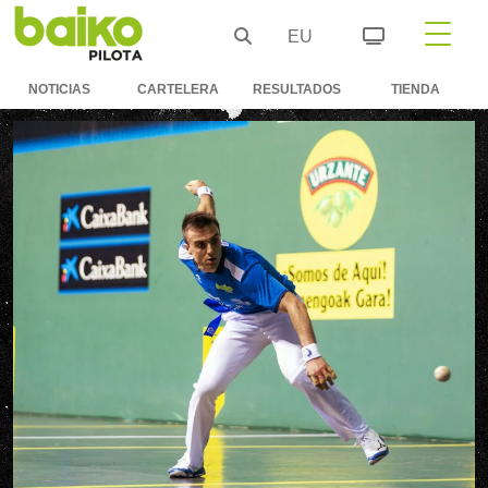
EU
NOTICIAS
CARTELERA
RESULTADOS
TIENDA