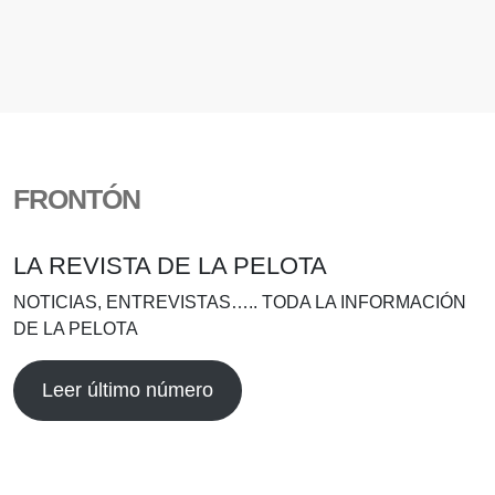
FRONTÓN
LA REVISTA DE LA PELOTA
NOTICIAS, ENTREVISTAS….. TODA LA INFORMACIÓN
DE LA PELOTA
Leer último número