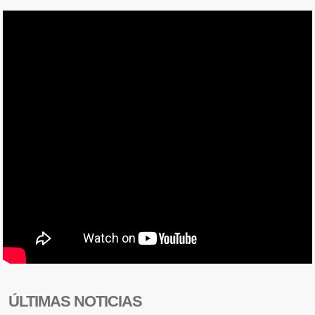
ÚLTIMAS NOTICIAS