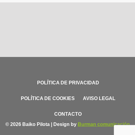
POLÍTICA DE PRIVACIDAD
POLÍTICA DE COOKIES
AVISO LEGAL
CONTACTO
© 2026 Baiko Pilota | Design by
Burman comunicación