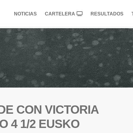
NOTICIAS
CARTELERA
RESULTADOS
IDE CON VICTORIA
 4 1/2 EUSKO