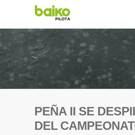
PEÑA II SE DESP
DEL CAMPEONATO