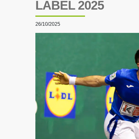
LABEL 2025
26/10/2025