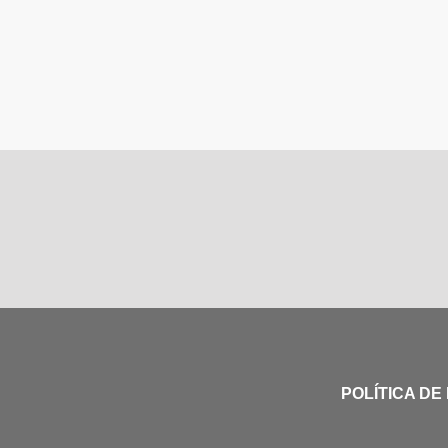
POLÍTICA DE