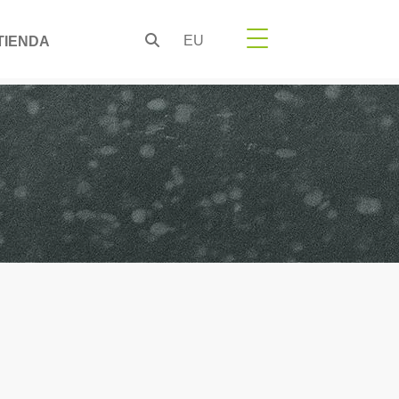
EU
TIENDA