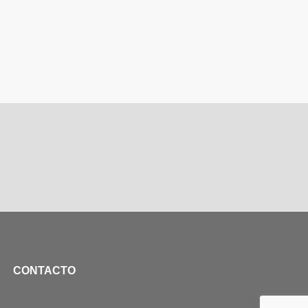
CONTACTO