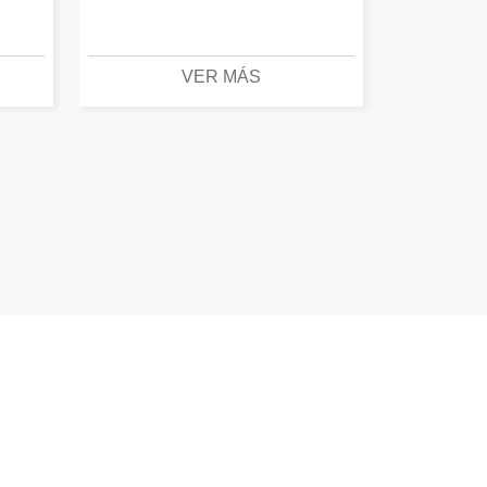
VER MÁS