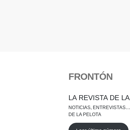
FRONTÓN
LA REVISTA DE L
NOTICIAS, ENTREVISTAS…
DE LA PELOTA