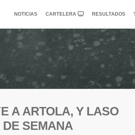
NOTICIAS
CARTELERA
RESULTADOS
YE A ARTOLA, Y LASO
N DE SEMANA