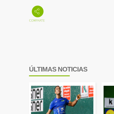
ÚLTIMAS NOTICIAS