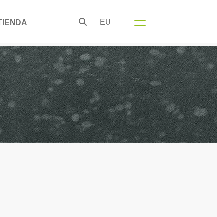
EU
TIENDA