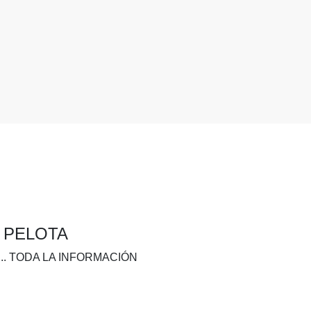
A PELOTA
.. TODA LA INFORMACIÓN