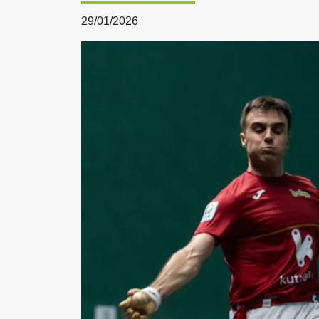
29/01/2026