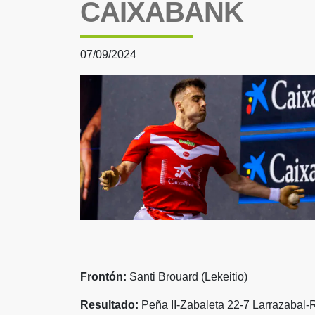
CAIXABANK
07/09/2024
Frontón:
Santi Brouard (Lekeitio)
Resultado:
Peña II-Zabaleta 22-7 Larrazabal-