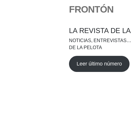
FRONTÓN
LA REVISTA DE L
NOTICIAS, ENTREVISTAS…
DE LA PELOTA
Leer último número