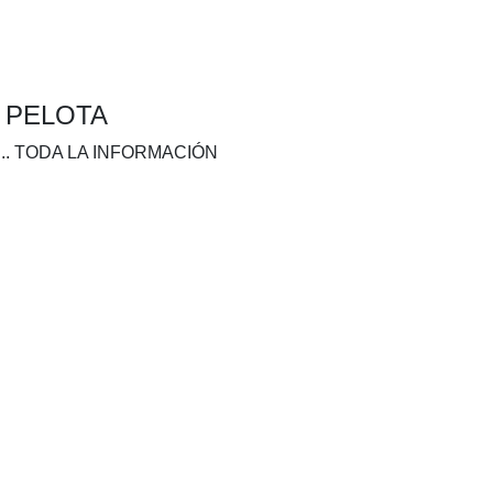
A PELOTA
.. TODA LA INFORMACIÓN