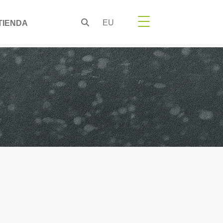
EU
TIENDA