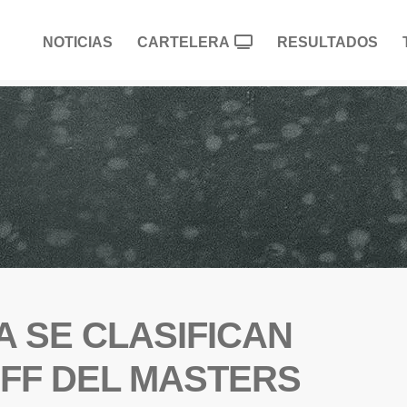
NOTICIAS
CARTELERA
RESULTADOS
A SE CLASIFICAN
FF DEL MASTERS