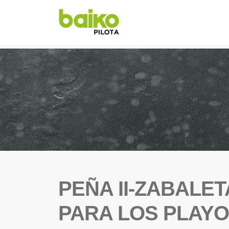
PEÑA II-ZABALET
PARA LOS PLAYO