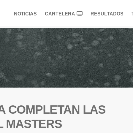
NOTICIAS
CARTELERA
RESULTADOS
TA COMPLETAN LAS
L MASTERS