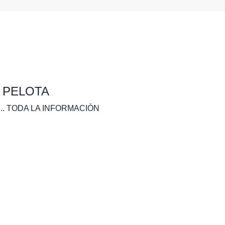
A PELOTA
.. TODA LA INFORMACIÓN