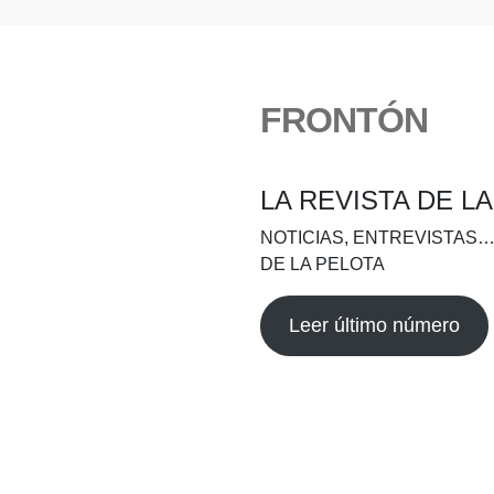
FRONTÓN
LA REVISTA DE L
NOTICIAS, ENTREVISTAS…
DE LA PELOTA
Leer último número