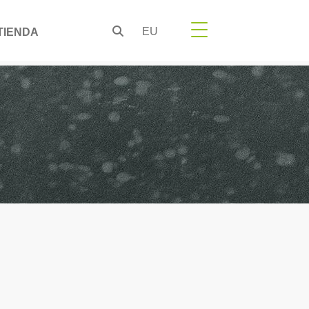
EU
TIENDA