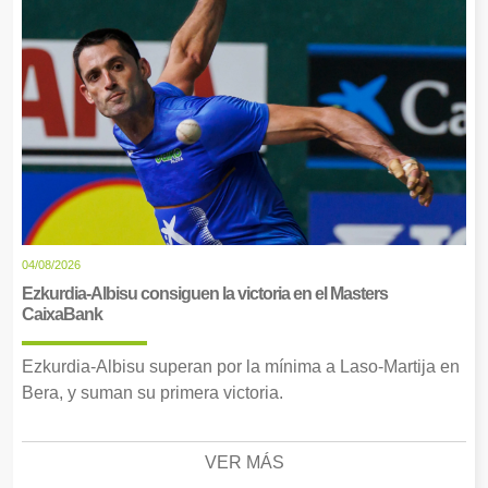
04/08/2026
Ezkurdia-Albisu consiguen la victoria en el Masters
CaixaBank
Ezkurdia-Albisu superan por la mínima a Laso-Martija en
Bera, y suman su primera victoria.
VER MÁS