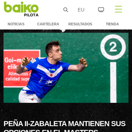
EU
NOTICIAS
CARTELERA
RESULTADOS
TIENDA
PEÑA II-ZABALETA MANTIENEN SUS