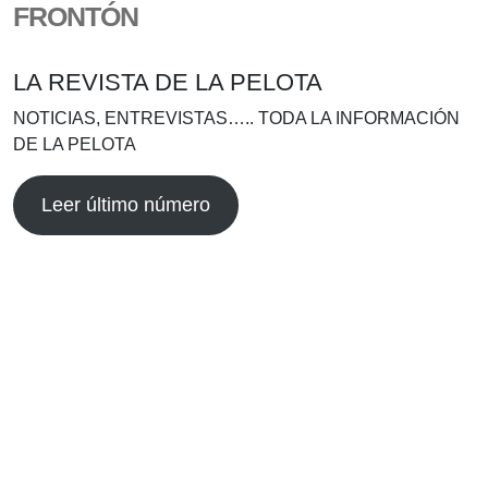
FRONTÓN
LA REVISTA DE LA PELOTA
NOTICIAS, ENTREVISTAS….. TODA LA INFORMACIÓN
DE LA PELOTA
Leer último número