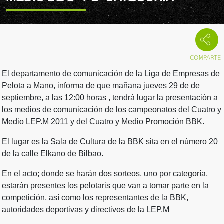
El departamento de comunicación de la Liga de Empresas de
Pelota a Mano, informa de que mañana jueves 29 de de
septiembre, a las 12:00 horas , tendrá lugar la presentación a
los medios de comunicación de los campeonatos del Cuatro y
Medio LEP.M 2011 y del Cuatro y Medio Promoción BBK.
El lugar es la Sala de Cultura de la BBK sita en el número 20
de la calle Elkano de Bilbao.
En el acto; donde se harán dos sorteos, uno por categoría,
estarán presentes los pelotaris que van a tomar parte en la
competición, así como los representantes de la BBK,
autoridades deportivas y directivos de la LEP.M