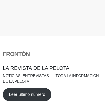
FRONTÓN
LA REVISTA DE LA PELOTA
NOTICIAS, ENTREVISTAS….. TODA LA INFORMACIÓN
DE LA PELOTA
Leer último número