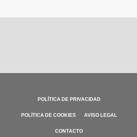
POLÍTICA DE PRIVACIDAD
POLÍTICA DE COOKIES
AVISO LEGAL
CONTACTO